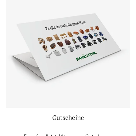
Gutscheine