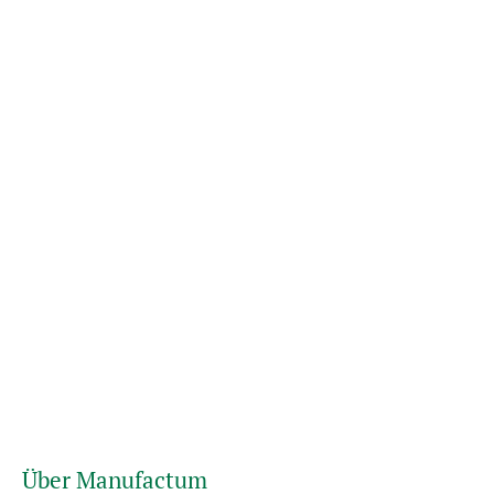
Über Manufactum