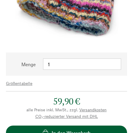
Menge
Größentabelle
59,90 €
alle Preise inkl. MwSt., zzgl.
Versandkosten
CO₂-reduzierter Versand mit DHL
In den Warenkorb