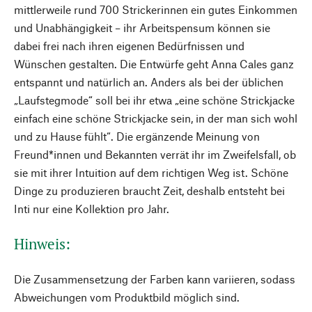
mittlerweile rund 700 Strickerinnen ein gutes Einkommen
und Unabhängigkeit – ihr Arbeitspensum können sie
dabei frei nach ihren eigenen Bedürfnissen und
Wünschen gestalten. Die Entwürfe geht Anna Cales ganz
entspannt und natürlich an. Anders als bei der üblichen
„Laufstegmode“ soll bei ihr etwa „eine schöne Strickjacke
einfach eine schöne Strickjacke sein, in der man sich wohl
und zu Hause fühlt“. Die ergänzende Meinung von
Freund*innen und Bekannten verrät ihr im Zweifelsfall, ob
sie mit ihrer Intuition auf dem richtigen Weg ist. Schöne
Dinge zu produzieren braucht Zeit, deshalb entsteht bei
Inti nur eine Kollektion pro Jahr.
Hinweis:
Die Zusammensetzung der Farben kann variieren, sodass
Abweichungen vom Produktbild möglich sind.