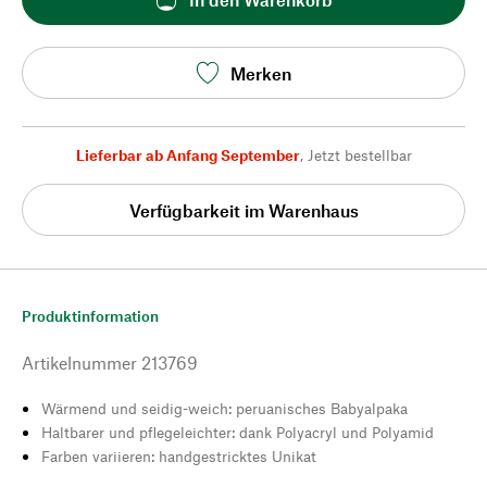
Merken
Lieferbar ab Anfang September
,
Jetzt bestellbar
Verfügbarkeit im Warenhaus
Produktinformation
Artikelnummer
213769
Wärmend und seidig-weich: peruanisches Babyalpaka
Haltbarer und pflegeleichter: dank Polyacryl und Polyamid
Farben variieren: handgestricktes Unikat