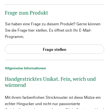
Frage zum Produkt
Sie haben eine Frage zu diesem Produkt? Gerne können
Sie die Frage hier stellen. Es öffnet sich Ihr E-Mail-
Programm.
Frage stellen
Allgemeine Informationen
Handgestricktes Unikat. Fein, weich und
wärmend
Mit ihrem farbenfrohen Strickmuster ist diese Mütze ein
echter Hingucker und nicht nur passionierte