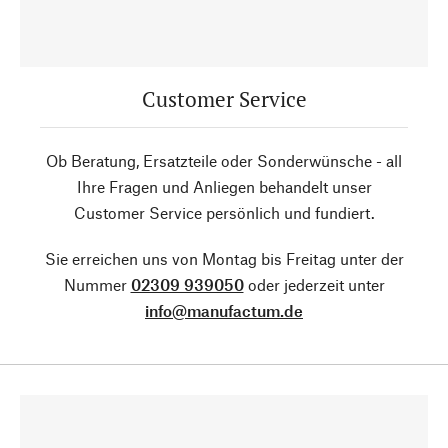
Customer Service
Ob Beratung, Ersatzteile oder Sonderwünsche - all
Ihre Fragen und Anliegen behandelt unser
Customer Service persönlich und fundiert.
Sie erreichen uns von Montag bis Freitag unter der
Nummer
02309 939050
oder jederzeit unter
info@manufactum.de