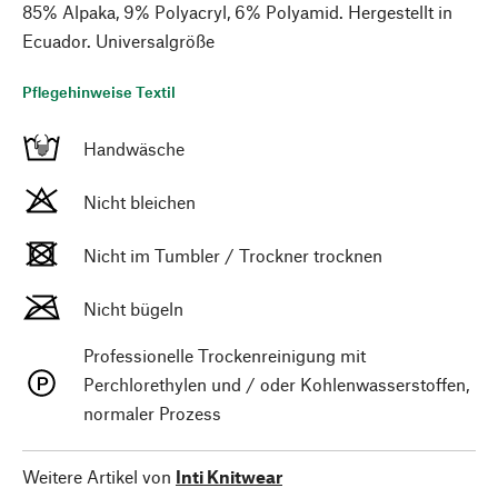
85% Alpaka, 9% Polyacryl, 6% Polyamid. Hergestellt in
Ecuador. Universalgröße
Pflegehinweise Textil
Handwäsche
Nicht bleichen
Nicht im Tumbler / Trockner trocknen
Nicht bügeln
Professionelle Trockenreinigung mit
Perchlorethylen und / oder Kohlenwasserstoffen,
normaler Prozess
Weitere Artikel von
Inti Knitwear