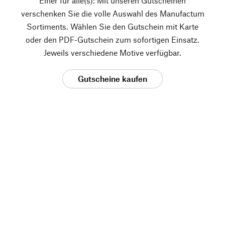
Einer für alle(s): Mit unseren Gutscheinen
verschenken Sie die volle Auswahl des Manufactum
Sortiments. Wählen Sie den Gutschein mit Karte
oder den PDF-Gutschein zum sofortigen Einsatz.
Jeweils verschiedene Motive verfügbar.
Gutscheine kaufen