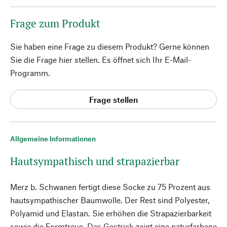
Frage zum Produkt
Sie haben eine Frage zu diesem Produkt? Gerne können
Sie die Frage hier stellen. Es öffnet sich Ihr E-Mail-
Programm.
Frage stellen
Allgemeine Informationen
Hautsympathisch und strapazierbar
Merz b. Schwanen fertigt diese Socke zu 75 Prozent aus
hautsympathischer Baumwolle. Der Rest sind Polyester,
Polyamid und Elastan. Sie erhöhen die Strapazierbarkeit
sowie die Formtreue. Das Gestrick zeigt eine naturfarbene