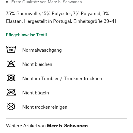
Erste Qualität: von Merz b. Schwanen
75% Baumwolle, 15% Polyester, 7% Polyamid, 3%
Elastan. Hergestellt in Portugal. Einheitsgröße 39–41
Pflegehinweise Textil
Normalwaschgang
Nicht bleichen
Nicht im Tumbler / Trockner trocknen
Nicht bügeln
Nicht trockenreinigen
Weitere Artikel von
Merz b. Schwanen