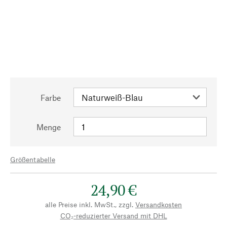
Farbe
Menge
Größentabelle
24,90 €
alle Preise inkl. MwSt., zzgl.
Versandkosten
CO₂-reduzierter Versand mit DHL