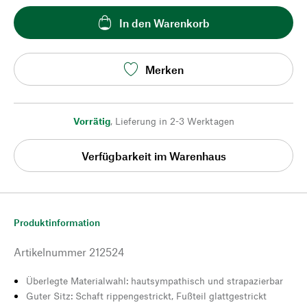
In den Warenkorb
Merken
Vorrätig
,
Lieferung in 2-3 Werktagen
Verfügbarkeit im Warenhaus
Produktinformation
Artikelnummer
212524
Überlegte Materialwahl: hautsympathisch und strapazierbar
Guter Sitz: Schaft rippengestrickt, Fußteil glattgestrickt