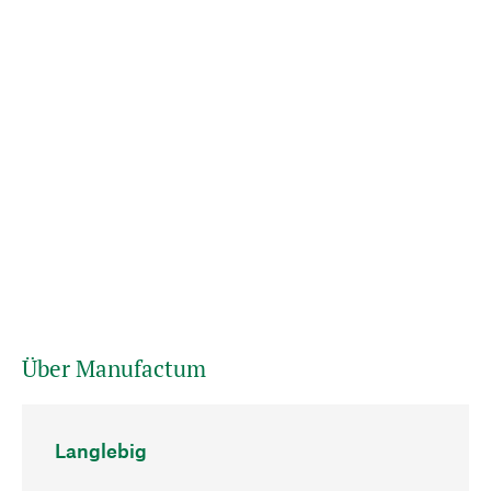
Über Manufactum
Langlebig