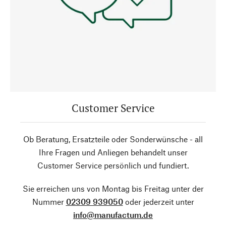
Customer Service
Ob Beratung, Ersatzteile oder Sonderwünsche - all
Ihre Fragen und Anliegen behandelt unser
Customer Service persönlich und fundiert.
Sie erreichen uns von Montag bis Freitag unter der
Nummer
02309 939050
oder jederzeit unter
info@manufactum.de