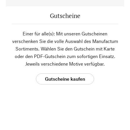
Gutscheine
Einer für alle(s): Mit unseren Gutscheinen
verschenken Sie die volle Auswahl des Manufactum
Sortiments. Wählen Sie den Gutschein mit Karte
oder den PDF-Gutschein zum sofortigen Einsatz.
Jeweils verschiedene Motive verfügbar.
Gutscheine kaufen