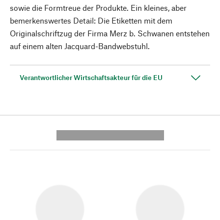
sowie die Formtreue der Produkte. Ein kleines, aber
bemerkenswertes Detail: Die Etiketten mit dem
Originalschriftzug der Firma Merz b. Schwanen entstehen
auf einem alten Jacquard-Bandwebstuhl.
Verantwortlicher Wirtschaftsakteur für die EU
---------- --------------