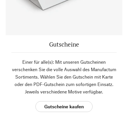
Gutscheine
Einer für alle(s): Mit unseren Gutscheinen
verschenken Sie die volle Auswahl des Manufactum
Sortiments. Wählen Sie den Gutschein mit Karte
oder den PDF-Gutschein zum sofortigen Einsatz.
Jeweils verschiedene Motive verfügbar.
Gutscheine kaufen