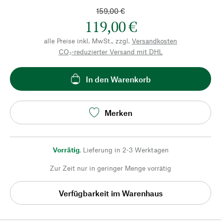
159,00 €
119,00 €
alle Preise inkl. MwSt., zzgl.
Versandkosten
CO₂-reduzierter Versand mit DHL
In den Warenkorb
Merken
Vorrätig
,
Lieferung in 2-3 Werktagen
Zur Zeit nur in geringer Menge vorrätig
Verfügbarkeit im Warenhaus