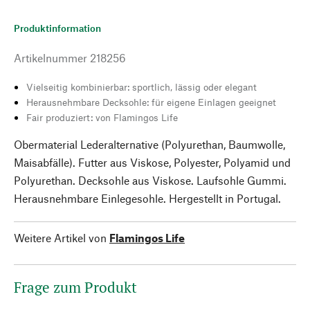
Produktinformation
Artikelnummer
218256
Vielseitig kombinierbar: sportlich, lässig oder elegant
Herausnehmbare Decksohle: für eigene Einlagen geeignet
Fair produziert: von Flamingos Life
Obermaterial Lederalternative (Polyurethan, Baumwolle,
Maisabfälle). Futter aus Viskose, Polyester, Polyamid und
Polyurethan. Decksohle aus Viskose. Laufsohle Gummi.
Herausnehmbare Einlegesohle. Hergestellt in Portugal.
Weitere Artikel von
Flamingos Life
Frage zum Produkt