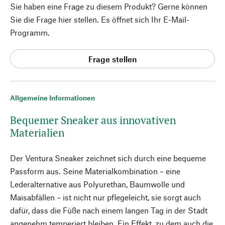
Sie haben eine Frage zu diesem Produkt? Gerne können
Sie die Frage hier stellen. Es öffnet sich Ihr E-Mail-
Programm.
Frage stellen
Allgemeine Informationen
Bequemer Sneaker aus innovativen
Materialien
Der Ventura Sneaker zeichnet sich durch eine bequeme
Passform aus. Seine Materialkombination – eine
Lederalternative aus Polyurethan, Baumwolle und
Maisabfällen – ist nicht nur pflegeleicht, sie sorgt auch
dafür, dass die Füße nach einem langen Tag in der Stadt
angenehm temperiert bleiben. Ein Effekt, zu dem auch die