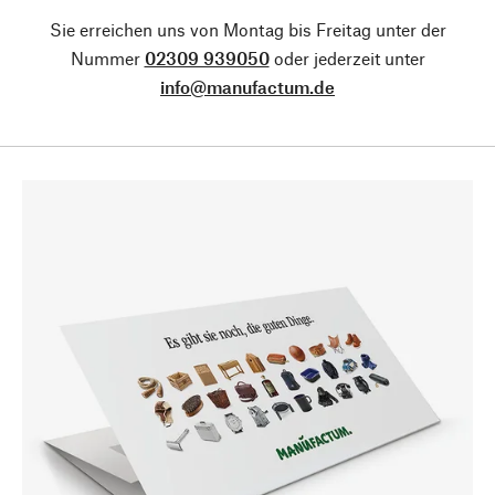
Sie erreichen uns von Montag bis Freitag unter der
Nummer
02309 939050
oder jederzeit unter
info@manufactum.de