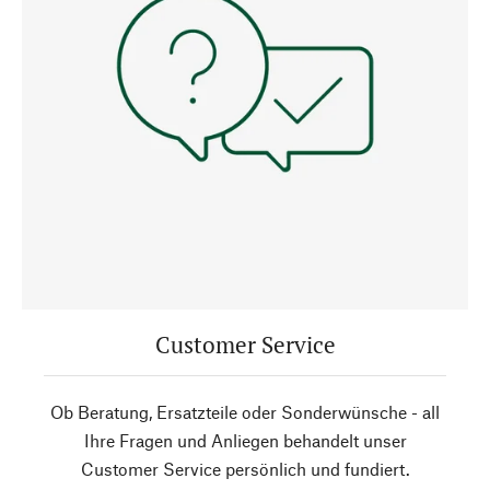
Customer Service
Ob Beratung, Ersatzteile oder Sonderwünsche - all
Ihre Fragen und Anliegen behandelt unser
Customer Service persönlich und fundiert.