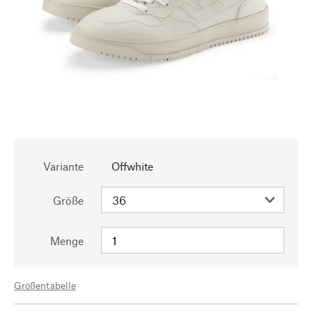
Variante
Offwhite
Größe
Menge
Größentabelle