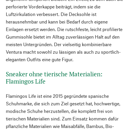
perforierte Vorderkappe beiträgt, indem sie die
Luftzirkulation verbessert. Die Decksohle ist
herausnehmbar und kann bei Bedarf durch eigene
Einlagen ersetzt werden. Die rutschfeste, leicht profilierte
Gummisohle bietet im Alltag zuverlässigen Halt auf den
meisten Untergründen. Der vielseitig kombinierbare
Ventura macht sowohl zu lässigen als auch zu sportlich-
eleganten Outfits eine gute Figur.
Sneaker ohne tierische Materialien:
Flamingos Life
Flamingos Life ist eine 2015 gegründete spanische
Schuhmarke, die sich zum Ziel gesetzt hat, hochwertige,
modische Schuhe herzustellen, die komplett frei von
tierischen Materialien sind. Zum Einsatz kommen dafür
pflanzliche Materialien wie Maisabfälle, Bambus, Bio-