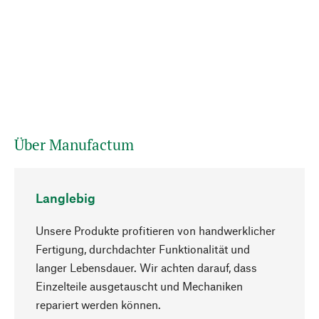
Über Manufactum
Langlebig
Unsere Produkte profitieren von handwerklicher
Fertigung, durchdachter Funktionalität und
langer Lebensdauer. Wir achten darauf, dass
Einzelteile ausgetauscht und Mechaniken
Nach oben
repariert werden können.