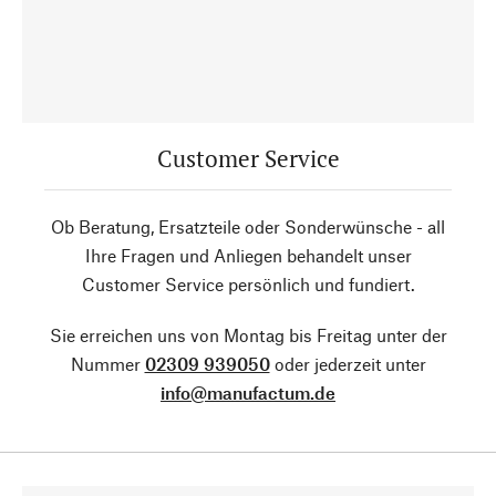
Customer Service
Ob Beratung, Ersatzteile oder Sonderwünsche - all
Ihre Fragen und Anliegen behandelt unser
Customer Service persönlich und fundiert.
Sie erreichen uns von Montag bis Freitag unter der
Nummer
02309 939050
oder jederzeit unter
info@manufactum.de