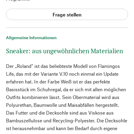
Frage stellen
Allgemeine Informationen
Sneaker: aus ungewöhnlichen Materialien
Der „Roland“ ist das beliebteste Modell von Flamingos
Life, das mit der Variante V.10 noch einmal ein Update
erfahren hat. In der Farbe Weiß ist er das perfekte
Basisstück im Schuhregal, da er sich mit allen möglichen
Outfits kombinieren lässt. Sein Obermaterial wird aus
Polyurethan, Baumwolle und Maisabfällen hergestellt.
Das Futter und die Decksohle sind aus Viskose aus
Bambuszellulose und Recycling-Polyester. Die Decksohle
ist herausnehmbar und kann bei Bedarf durch eigene