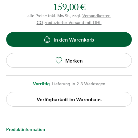
159,00 €
alle Preise inkl. MwSt., zzgl.
Versandkosten
CO₂-reduzierter Versand mit DHL
In den Warenkorb
Merken
Vorrätig
,
Lieferung in 2-3 Werktagen
Verfügbarkeit im Warenhaus
Produktinformation