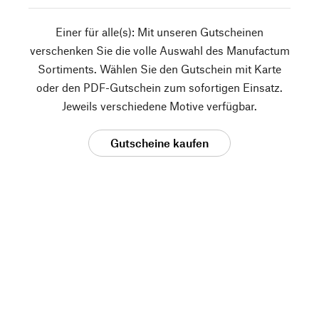
Einer für alle(s): Mit unseren Gutscheinen
verschenken Sie die volle Auswahl des Manufactum
Sortiments. Wählen Sie den Gutschein mit Karte
oder den PDF-Gutschein zum sofortigen Einsatz.
Jeweils verschiedene Motive verfügbar.
Gutscheine kaufen