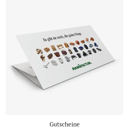
Gutscheine