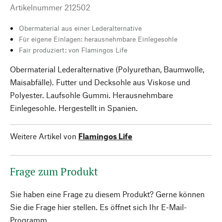
Artikelnummer
212502
Obermaterial aus einer Lederalternative
Für eigene Einlagen: herausnehmbare Einlegesohle
Fair produziert: von Flamingos Life
Obermaterial Lederalternative (Polyurethan, Baumwolle,
Maisabfälle). Futter und Decksohle aus Viskose und
Polyester. Laufsohle Gummi. Herausnehmbare
Einlegesohle. Hergestellt in Spanien.
Weitere Artikel von
Flamingos Life
Frage zum Produkt
Sie haben eine Frage zu diesem Produkt? Gerne können
Sie die Frage hier stellen. Es öffnet sich Ihr E-Mail-
Programm.