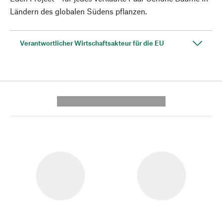
Ländern des globalen Südens pflanzen.
Verantwortlicher Wirtschaftsakteur für die EU
---------- --------------