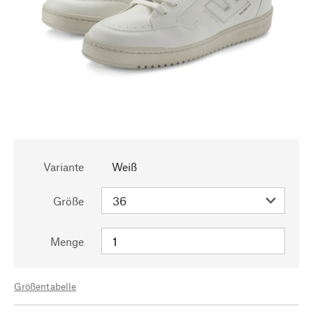
Variante
Weiß
Größe
Menge
Größentabelle