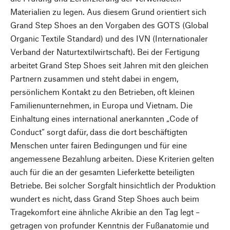
Materialien zu legen. Aus diesem Grund orientiert sich
Grand Step Shoes an den Vorgaben des GOTS (Global
Organic Textile Standard) und des IVN (Internationaler
Verband der Naturtextilwirtschaft). Bei der Fertigung
arbeitet Grand Step Shoes seit Jahren mit den gleichen
Partnern zusammen und steht dabei in engem,
persönlichem Kontakt zu den Betrieben, oft kleinen
Familienunternehmen, in Europa und Vietnam. Die
Einhaltung eines international anerkannten „Code of
Conduct“ sorgt dafür, dass die dort beschäftigten
Menschen unter fairen Bedingungen und für eine
angemessene Bezahlung arbeiten. Diese Kriterien gelten
auch für die an der gesamten Lieferkette beteiligten
Betriebe. Bei solcher Sorgfalt hinsichtlich der Produktion
wundert es nicht, dass Grand Step Shoes auch beim
Tragekomfort eine ähnliche Akribie an den Tag legt –
getragen von profunder Kenntnis der Fußanatomie und