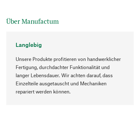
Über Manufactum
Langlebig
Unsere Produkte profitieren von handwerklicher
Fertigung, durchdachter Funktionalität und
langer Lebensdauer. Wir achten darauf, dass
Einzelteile ausgetauscht und Mechaniken
Nach oben
repariert werden können.
Bewusst