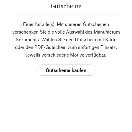
Gutscheine
Einer für alle(s): Mit unseren Gutscheinen
verschenken Sie die volle Auswahl des Manufactum
Sortiments. Wählen Sie den Gutschein mit Karte
oder den PDF-Gutschein zum sofortigen Einsatz.
Jeweils verschiedene Motive verfügbar.
Gutscheine kaufen