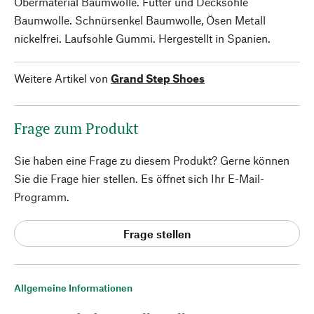
Obermaterial Baumwolle. Futter und Decksohle
Baumwolle. Schnürsenkel Baumwolle, Ösen Metall
nickelfrei. Laufsohle Gummi. Hergestellt in Spanien.
Weitere Artikel von
Grand Step Shoes
Frage zum Produkt
Sie haben eine Frage zu diesem Produkt? Gerne können
Sie die Frage hier stellen. Es öffnet sich Ihr E-Mail-
Programm.
Frage stellen
Allgemeine Informationen