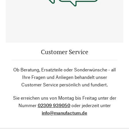
Customer Service
Ob Beratung, Ersatzteile oder Sonderwünsche - all
Ihre Fragen und Anliegen behandelt unser
Customer Service persönlich und fundiert.
Sie erreichen uns von Montag bis Freitag unter der
Nummer
02309 939050
oder jederzeit unter
info@manufactum.de