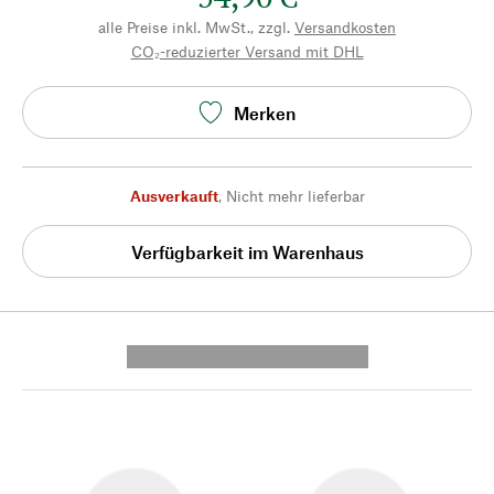
alle Preise inkl. MwSt., zzgl.
Versandkosten
CO₂-reduzierter Versand mit DHL
Merken
Ausverkauft
,
Nicht mehr lieferbar
Verfügbarkeit im Warenhaus
---------- --------------