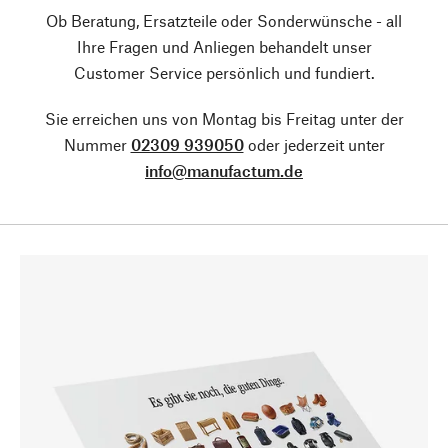
Ob Beratung, Ersatzteile oder Sonderwünsche - all
Ihre Fragen und Anliegen behandelt unser
Customer Service persönlich und fundiert.
Sie erreichen uns von Montag bis Freitag unter der
Nummer
02309 939050
oder jederzeit unter
info@manufactum.de