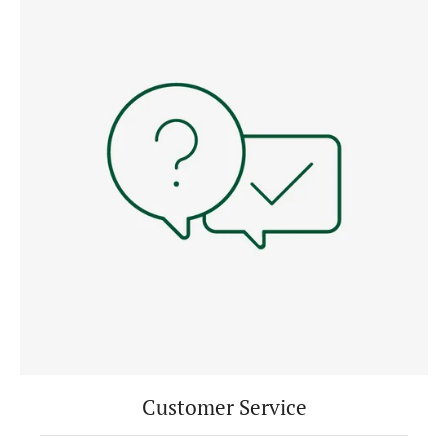
Customer Service