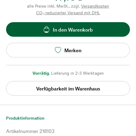
alle Preise inkl. MwSt., zzgl.
Versandkosten
CO₂-reduzierter Versand mit DHL
In den Warenkorb
Merken
Vorrätig
,
Lieferung in 2-3 Werktagen
Verfügbarkeit im Warenhaus
Produktinformation
Artikelnummer
218103