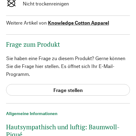
Nicht trockenreinigen
Weitere Artikel von
Knowledge Cotton Apparel
Frage zum Produkt
Sie haben eine Frage zu diesem Produkt? Gerne können
Sie die Frage hier stellen. Es öffnet sich Ihr E-Mail-
Programm.
Frage stellen
Allgemeine Informationen
Hautsympathisch und luftig: Baumwoll-
Piqué