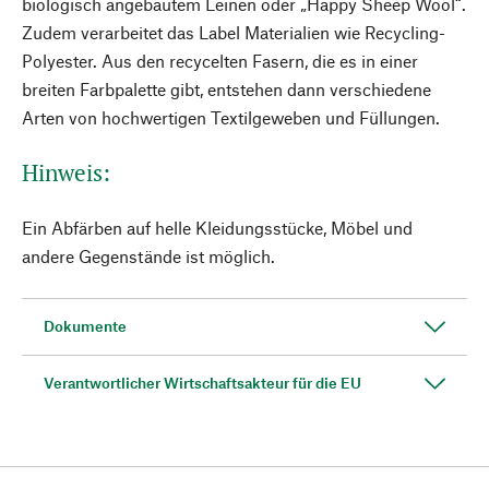
biologisch angebautem Leinen oder „Happy Sheep Wool“.
Zudem verarbeitet das Label Materialien wie Recycling-
Polyester. Aus den recycelten Fasern, die es in einer
breiten Farbpalette gibt, entstehen dann verschiedene
Arten von hochwertigen Textilgeweben und Füllungen.
Hinweis:
Ein Abfärben auf helle Kleidungsstücke, Möbel und
andere Gegenstände ist möglich.
Dokumente
Verantwortlicher Wirtschaftsakteur für die EU