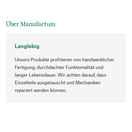
Über Manufactum
Langlebig
Unsere Produkte profitieren von handwerklicher
Fertigung, durchdachter Funktionalität und
langer Lebensdauer. Wir achten darauf, dass
Einzelteile ausgetauscht und Mechaniken
Nach oben
repariert werden können.
Bewusst