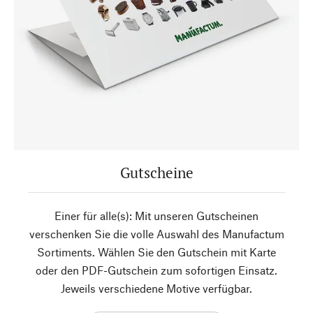
Gutscheine
Einer für alle(s): Mit unseren Gutscheinen
verschenken Sie die volle Auswahl des Manufactum
Sortiments. Wählen Sie den Gutschein mit Karte
oder den PDF-Gutschein zum sofortigen Einsatz.
Jeweils verschiedene Motive verfügbar.