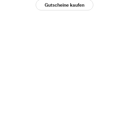
Gutscheine kaufen