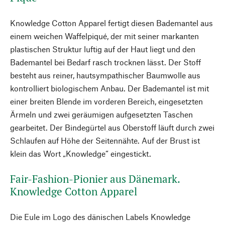
Knowledge Cotton Apparel fertigt diesen Bademantel aus
einem weichen Waffelpiqué, der mit seiner markanten
plastischen Struktur luftig auf der Haut liegt und den
Bademantel bei Bedarf rasch trocknen lässt. Der Stoff
besteht aus reiner, hautsympathischer Baumwolle aus
kontrolliert biologischem Anbau. Der Bademantel ist mit
einer breiten Blende im vorderen Bereich, eingesetzten
Ärmeln und zwei geräumigen aufgesetzten Taschen
gearbeitet. Der Bindegürtel aus Oberstoff läuft durch zwei
Schlaufen auf Höhe der Seitennähte. Auf der Brust ist
klein das Wort „Knowledge“ eingestickt.
Fair-Fashion-Pionier aus Dänemark.
Knowledge Cotton Apparel
Die Eule im Logo des dänischen Labels Knowledge