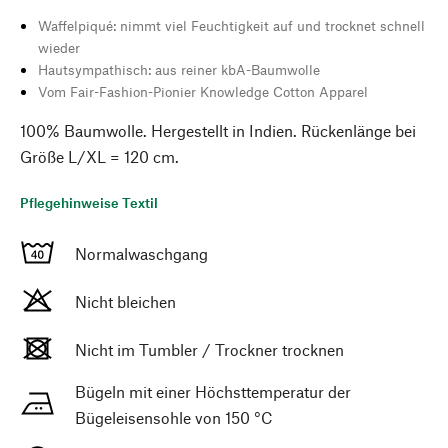
Waffelpiqué: nimmt viel Feuchtigkeit auf und trocknet schnell
wieder
Hautsympathisch: aus reiner kbA-Baumwolle
Vom Fair-Fashion-Pionier Knowledge Cotton Apparel
100% Baumwolle. Hergestellt in Indien. Rückenlänge bei
Größe L/XL = 120 cm.
Pflegehinweise Textil
Normalwaschgang
Nicht bleichen
Nicht im Tumbler / Trockner trocknen
Bügeln mit einer Höchsttemperatur der
Bügeleisensohle von 150 °C