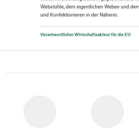
Webstühle, dem eigentlichen Weben und de
und Konfektionieren in der Näherei.
Verantwortlicher Wirtschaftsakteur für die EU