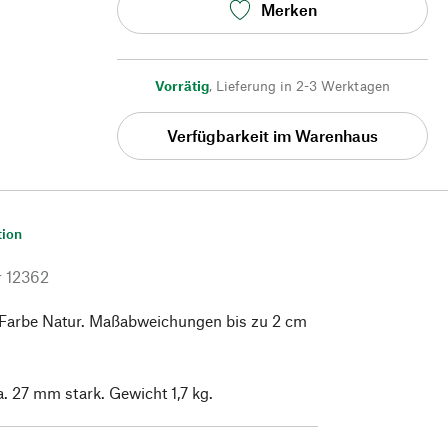
Merken
Vorrätig
,
Lieferung in 2-3 Werktagen
Verfügbarkeit im Warenhaus
tion
r
12362
 Farbe Natur. Maßabweichungen bis zu 2 cm
. 27 mm stark. Gewicht 1,7 kg.