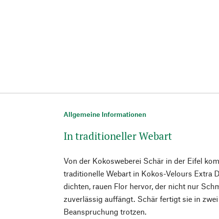
Allgemeine Informationen
In traditioneller Webart
Von der Kokosweberei Schär in der Eifel ko
traditionelle Webart in Kokos-Velours Extra
dichten, rauen Flor hervor, der nicht nur Sc
zuverlässig auffängt. Schär fertigt sie in zwe
Beanspruchung trotzen.