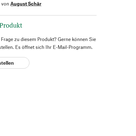
l von
August Schär
 Produkt
e Frage zu diesem Produkt? Gerne können Sie
 stellen. Es öffnet sich Ihr E-Mail-Programm.
stellen