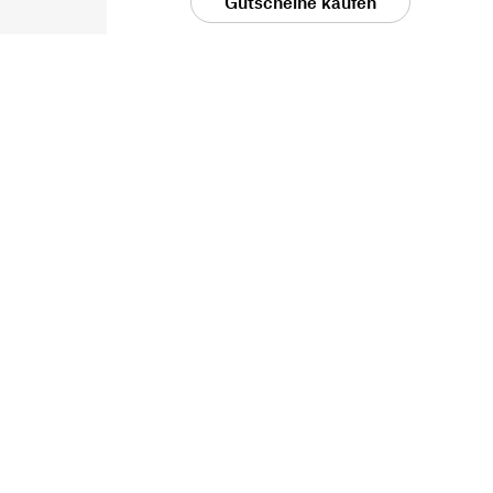
Gutscheine kaufen