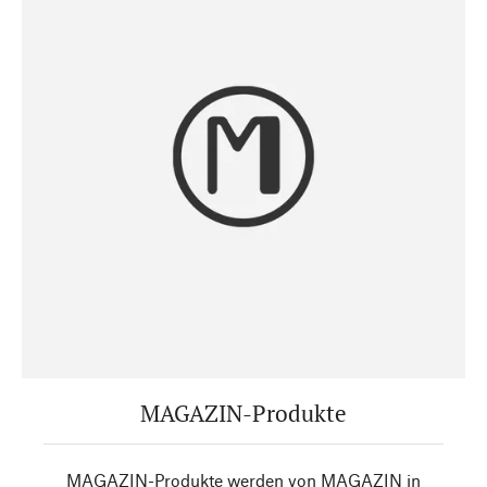
MAGAZIN-Produkte
MAGAZIN-Produkte werden von MAGAZIN in