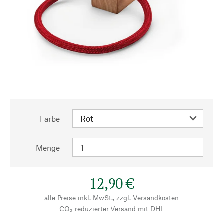
Farbe
Menge
12,90 €
alle Preise inkl. MwSt., zzgl.
Versandkosten
CO₂-reduzierter Versand mit DHL