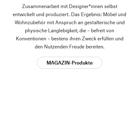
Zusammenarbeit mit Designer*innen selbst
entwickelt und produziert. Das Ergebnis: Möbel und
Wohnzubehör mit Anspruch an gestalterische und
physische Langlebigkeit, die – befreit von
Konventionen – bestens ihren Zweck erfüllen und
den Nutzenden Freude bereiten.
MAGAZIN-Produkte