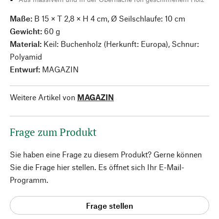
Maße:
B 15 × T 2,8 × H 4 cm, Ø Seilschlaufe: 10 cm
Gewicht:
60 g
Material:
Keil: Buchenholz (Herkunft: Europa), Schnur:
Polyamid
Entwurf:
MAGAZIN
Weitere Artikel von
MAGAZIN
Frage zum Produkt
Sie haben eine Frage zu diesem Produkt? Gerne können
Sie die Frage hier stellen. Es öffnet sich Ihr E-Mail-
Programm.
Frage stellen