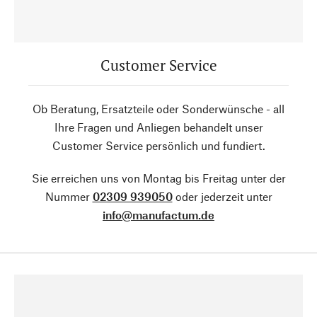
Customer Service
Ob Beratung, Ersatzteile oder Sonderwünsche - all
Ihre Fragen und Anliegen behandelt unser
Customer Service persönlich und fundiert.
Sie erreichen uns von Montag bis Freitag unter der
Nummer
02309 939050
oder jederzeit unter
info@manufactum.de