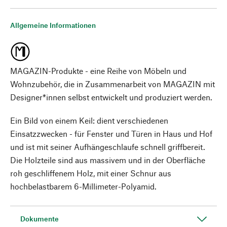
Allgemeine Informationen
MAGAZIN-Produkte - eine Reihe von Möbeln und
Wohnzubehör, die in Zusammenarbeit von MAGAZIN mit
Designer*innen selbst entwickelt und produziert werden.
Ein Bild von einem Keil: dient verschiedenen
Einsatzzwecken - für Fenster und Türen in Haus und Hof
und ist mit seiner Aufhängeschlaufe schnell griffbereit.
Die Holzteile sind aus massivem und in der Oberfläche
roh geschliffenem Holz, mit einer Schnur aus
hochbelastbarem 6-Millimeter-Polyamid.
Dokumente