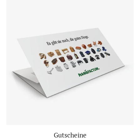
Gutscheine