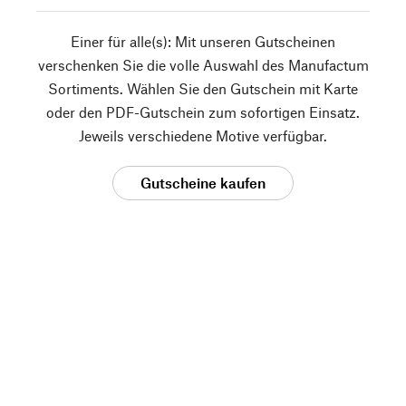
Einer für alle(s): Mit unseren Gutscheinen
verschenken Sie die volle Auswahl des Manufactum
Sortiments. Wählen Sie den Gutschein mit Karte
oder den PDF-Gutschein zum sofortigen Einsatz.
Jeweils verschiedene Motive verfügbar.
Gutscheine kaufen