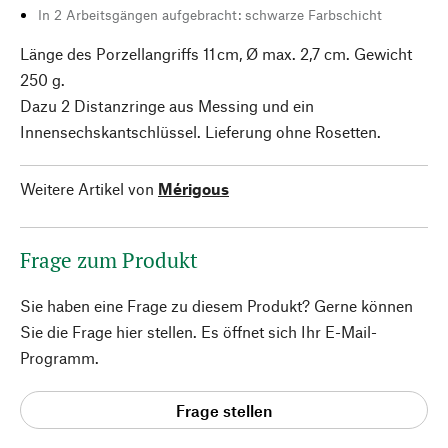
In 2 Arbeitsgängen aufgebracht: schwarze Farbschicht
Länge des Porzellangriffs 11 cm, Ø max. 2,7 cm. Gewicht
250 g.
Dazu 2 Distanzringe aus Messing und ein
Innensechskantschlüssel. Lieferung ohne Rosetten.
Weitere Artikel von
Mérigous
Frage zum Produkt
Sie haben eine Frage zu diesem Produkt? Gerne können
Sie die Frage hier stellen. Es öffnet sich Ihr E-Mail-
Programm.
Frage stellen