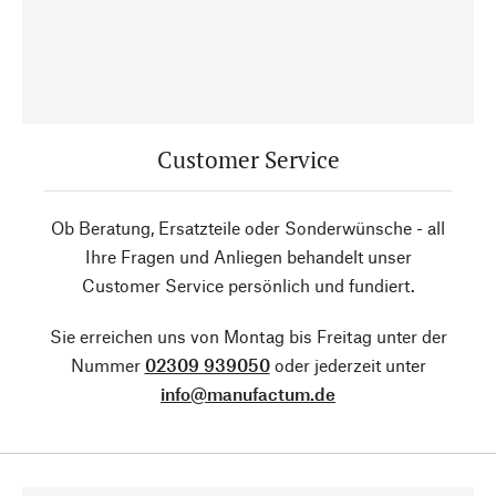
Customer Service
Ob Beratung, Ersatzteile oder Sonderwünsche - all
Ihre Fragen und Anliegen behandelt unser
Customer Service persönlich und fundiert.
Sie erreichen uns von Montag bis Freitag unter der
Nummer
02309 939050
oder jederzeit unter
info@manufactum.de