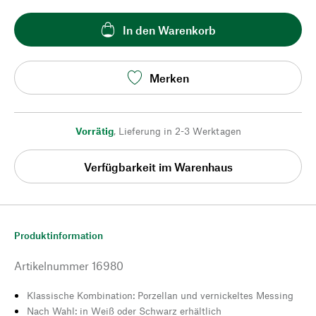
In den Warenkorb
Merken
Vorrätig
,
Lieferung in 2-3 Werktagen
Verfügbarkeit im Warenhaus
Produktinformation
Artikelnummer
16980
Klassische Kombination: Porzellan und vernickeltes Messing
Nach Wahl: in Weiß oder Schwarz erhältlich