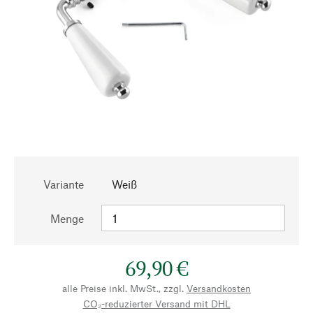
Variante
Weiß
Menge
69,90 €
alle Preise inkl. MwSt., zzgl.
Versandkosten
CO₂-reduzierter Versand mit DHL