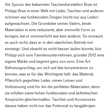
Als Spross des bekannten Taschenherstellers Bree ist
Philipp Bree in einer Welt mit Leder, Taschen und anderen
schönen wie funktionalen Dingen (nicht nur aus Leder)
aufgewachsen. Die Grundidee seines Vaters, beste
Materialien in eine reduzierte, aber sinnvolle Form zu
bringen, hat er verinnerlicht wie kein anderer. So erstaunt
es auch nicht, dass er in den väterlichen Betrieb mit
einsteigt. Und obwohl es nicht besser laufen könnte, löst
Philipp sich vom Familienunternehmen, gründet 2012 eine
eigene Marke und beginnt ganz von vorn. Eine Art
Befreiungsschlag, um sich auf das konzentrieren zu
können, was er für das Wichtigste hält: das Material.
Pflanzlich gegerbtes Leder, reines Leinen und
Vollmessing sind für ihn die perfekten Materialien, denn
sie erfüllen seine hohen funktionalen und ästhetischen
Ansprüche gleichermaßen. Taschen und Accessoires
daraus haben nicht nur das Potenzial zu langjährigen