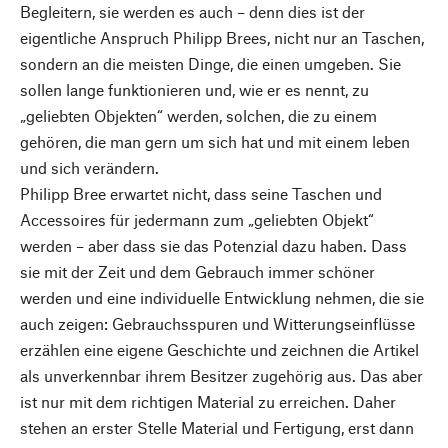
Begleitern, sie werden es auch – denn dies ist der
eigentliche Anspruch Philipp Brees, nicht nur an Taschen,
sondern an die meisten Dinge, die einen umgeben. Sie
sollen lange funktionieren und, wie er es nennt, zu
„geliebten Objekten“ werden, solchen, die zu einem
gehören, die man gern um sich hat und mit einem leben
und sich verändern.
Philipp Bree erwartet nicht, dass seine Taschen und
Accessoires für jedermann zum „geliebten Objekt“
werden – aber dass sie das Potenzial dazu haben. Dass
sie mit der Zeit und dem Gebrauch immer schöner
werden und eine individuelle Entwicklung nehmen, die sie
auch zeigen: Gebrauchsspuren und Witterungseinflüsse
erzählen eine eigene Geschichte und zeichnen die Artikel
als unverkennbar ihrem Besitzer zugehörig aus. Das aber
ist nur mit dem richtigen Material zu erreichen. Daher
stehen an erster Stelle Material und Fertigung, erst dann