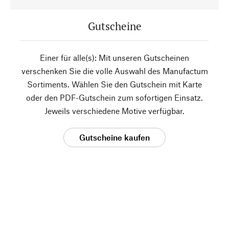
Gutscheine
Einer für alle(s): Mit unseren Gutscheinen
verschenken Sie die volle Auswahl des Manufactum
Sortiments. Wählen Sie den Gutschein mit Karte
oder den PDF-Gutschein zum sofortigen Einsatz.
Jeweils verschiedene Motive verfügbar.
Gutscheine kaufen