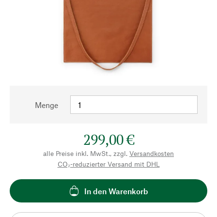
Menge
299,00 €
alle Preise inkl. MwSt., zzgl.
Versandkosten
CO₂-reduzierter Versand mit DHL
In den Warenkorb