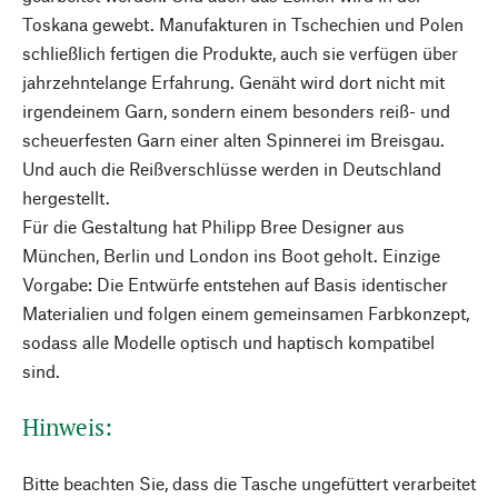
Toskana gewebt. Manufakturen in Tschechien und Polen
schließlich fertigen die Produkte, auch sie verfügen über
jahrzehntelange Erfahrung. Genäht wird dort nicht mit
irgendeinem Garn, sondern einem besonders reiß- und
scheuerfesten Garn einer alten Spinnerei im Breisgau.
Und auch die Reißverschlüsse werden in Deutschland
hergestellt.
Für die Gestaltung hat Philipp Bree Designer aus
München, Berlin und London ins Boot geholt. Einzige
Vorgabe: Die Entwürfe entstehen auf Basis identischer
Materialien und folgen einem gemeinsamen Farbkonzept,
sodass alle Modelle optisch und haptisch kompatibel
sind.
Hinweis:
Bitte beachten Sie, dass die Tasche ungefüttert verarbeitet