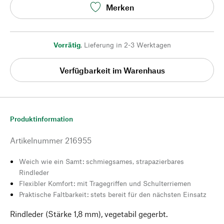
Merken
Vorrätig
,
Lieferung in 2-3 Werktagen
Verfügbarkeit im Warenhaus
Produktinformation
Artikelnummer
216955
Weich wie ein Samt: schmiegsames, strapazierbares
Rindleder
Flexibler Komfort: mit Tragegriffen und Schulterriemen
Praktische Faltbarkeit: stets bereit für den nächsten Einsatz
Rindleder (Stärke 1,8 mm), vegetabil gegerbt.