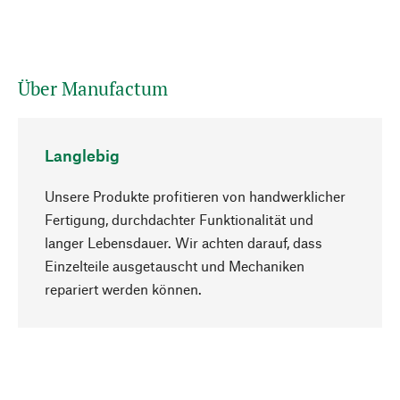
Über Manufactum
Langlebig
Unsere Produkte profitieren von handwerklicher
Fertigung, durchdachter Funktionalität und
langer Lebensdauer. Wir achten darauf, dass
Einzelteile ausgetauscht und Mechaniken
Nach oben
repariert werden können.
Bewusst