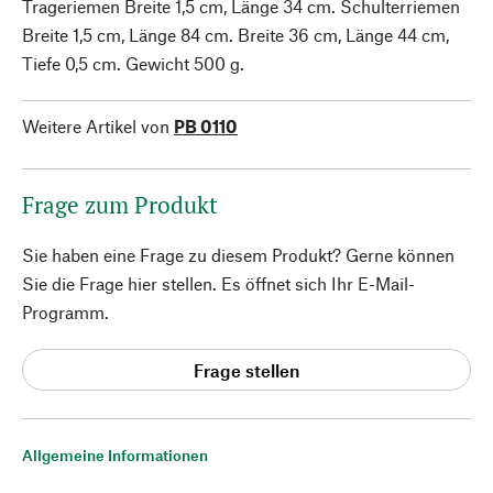
Trageriemen Breite 1,5 cm, Länge 34 cm. Schulterriemen
Breite 1,5 cm, Länge 84 cm. Breite 36 cm, Länge 44 cm,
Tiefe 0,5 cm. Gewicht 500 g.
Weitere Artikel von
PB 0110
Frage zum Produkt
Sie haben eine Frage zu diesem Produkt? Gerne können
Sie die Frage hier stellen. Es öffnet sich Ihr E-Mail-
Programm.
Frage stellen
Allgemeine Informationen