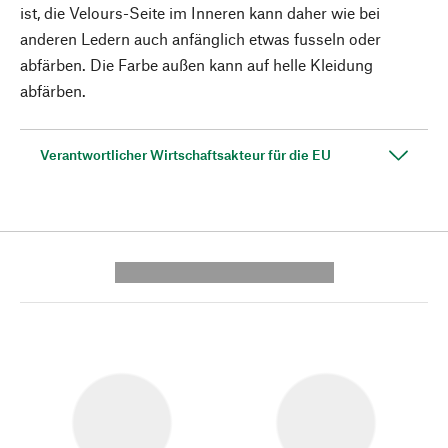
ist, die Velours-Seite im Inneren kann daher wie bei
anderen Ledern auch anfänglich etwas fusseln oder
abfärben. Die Farbe außen kann auf helle Kleidung
abfärben.
Verantwortlicher Wirtschaftsakteur für die EU
---------- --------------