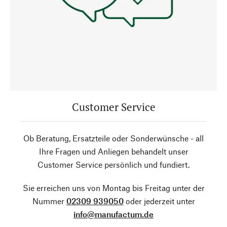
Customer Service
Ob Beratung, Ersatzteile oder Sonderwünsche - all
Ihre Fragen und Anliegen behandelt unser
Customer Service persönlich und fundiert.
Sie erreichen uns von Montag bis Freitag unter der
Nummer
02309 939050
oder jederzeit unter
info@manufactum.de