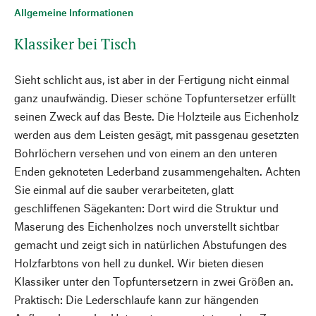
Allgemeine Informationen
Klassiker bei Tisch
Sieht schlicht aus, ist aber in der Fertigung nicht einmal
ganz unaufwändig. Dieser schöne Topfuntersetzer erfüllt
seinen Zweck auf das Beste. Die Holzteile aus Eichenholz
werden aus dem Leisten gesägt, mit passgenau gesetzten
Bohrlöchern versehen und von einem an den unteren
Enden geknoteten Lederband zusammengehalten. Achten
Sie einmal auf die sauber verarbeiteten, glatt
geschliffenen Sägekanten: Dort wird die Struktur und
Maserung des Eichenholzes noch unverstellt sichtbar
gemacht und zeigt sich in natürlichen Abstufungen des
Holzfarbtons von hell zu dunkel. Wir bieten diesen
Klassiker unter den Topfuntersetzern in zwei Größen an.
Praktisch: Die Lederschlaufe kann zur hängenden