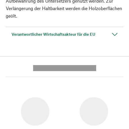
Aufbewahrung des Untersetzers genutzt werden. Zur
Verlängerung der Haltbarkeit werden die Holzoberflächen
geölt.
Verantwortlicher Wirtschaftsakteur für die EU
---------- --------------