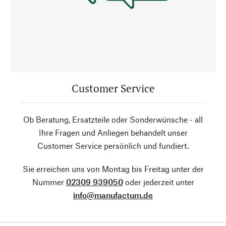
Customer Service
Ob Beratung, Ersatzteile oder Sonderwünsche - all
Ihre Fragen und Anliegen behandelt unser
Customer Service persönlich und fundiert.
Sie erreichen uns von Montag bis Freitag unter der
Nummer
02309 939050
oder jederzeit unter
info@manufactum.de