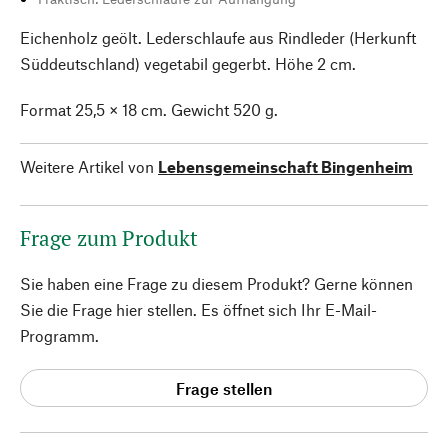
Eichenholz geölt. Lederschlaufe aus Rindleder (Herkunft
Süddeutschland) vegetabil gegerbt. Höhe 2 cm.
Format 25,5 × 18 cm. Gewicht 520 g.
Weitere Artikel von
Lebensgemeinschaft Bingenheim
Frage zum Produkt
Sie haben eine Frage zu diesem Produkt? Gerne können
Sie die Frage hier stellen. Es öffnet sich Ihr E-Mail-
Programm.
Frage stellen