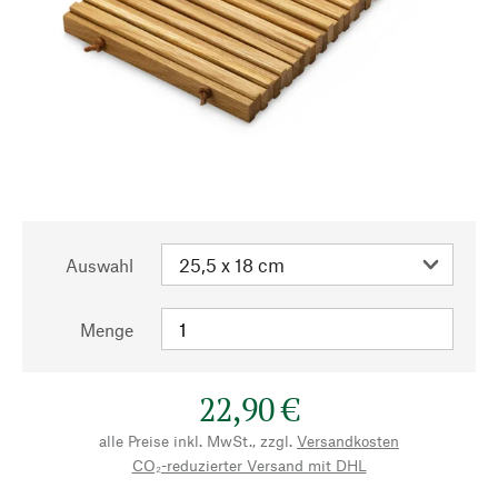
Auswahl
Menge
22,90 €
alle Preise inkl. MwSt., zzgl.
Versandkosten
CO₂-reduzierter Versand mit DHL