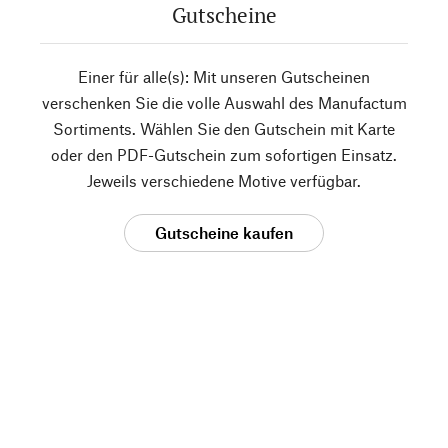
Gutscheine
Einer für alle(s): Mit unseren Gutscheinen
verschenken Sie die volle Auswahl des Manufactum
Sortiments. Wählen Sie den Gutschein mit Karte
oder den PDF-Gutschein zum sofortigen Einsatz.
Jeweils verschiedene Motive verfügbar.
Gutscheine kaufen