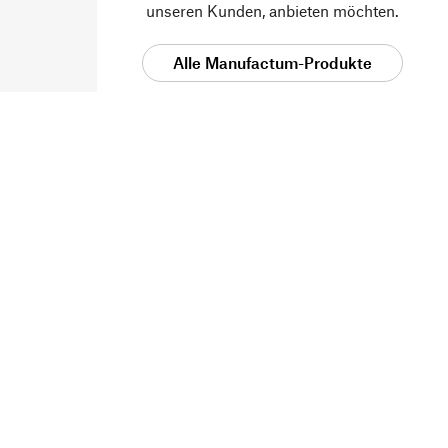
unseren Kunden, anbieten möchten.
Alle Manufactum-Produkte