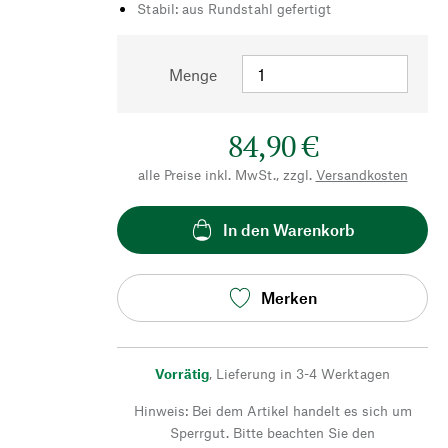
Stabil: aus Rundstahl gefertigt
Menge
84,90 €
alle Preise inkl. MwSt., zzgl.
Versandkosten
In den Warenkorb
Merken
Vorrätig
,
Lieferung in 3-4 Werktagen
Hinweis: Bei dem Artikel handelt es sich um
Sperrgut. Bitte beachten Sie den