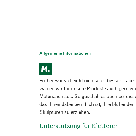
Allgemeine Informationen
Früher war vielleicht nicht alles besser – ab
wählen wir für unsere Produkte auch gern ei
Materialien aus. So geschah es auch bei dies
das Ihnen dabei behilflich ist, Ihre blühenden
Skulpturen zu erziehen.
Unterstützung für Kletterer