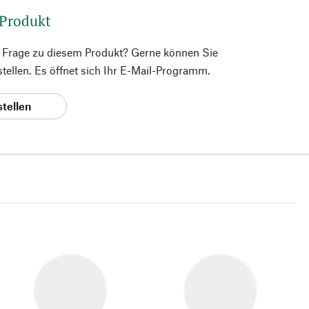
 Produkt
e Frage zu diesem Produkt? Gerne können Sie
 stellen. Es öffnet sich Ihr E-Mail-Programm.
stellen