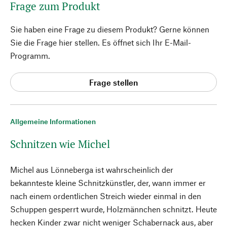
Frage zum Produkt
Sie haben eine Frage zu diesem Produkt? Gerne können
Sie die Frage hier stellen. Es öffnet sich Ihr E-Mail-
Programm.
Frage stellen
Allgemeine Informationen
Schnitzen wie Michel
Michel aus Lönneberga ist wahrscheinlich der
bekannteste kleine Schnitzkünstler, der, wann immer er
nach einem ordentlichen Streich wieder einmal in den
Schuppen gesperrt wurde, Holzmännchen schnitzt. Heute
hecken Kinder zwar nicht weniger Schabernack aus, aber