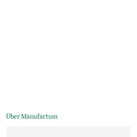
Über Manufactum