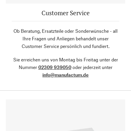
Customer Service
Ob Beratung, Ersatzteile oder Sonderwünsche - all
Ihre Fragen und Anliegen behandelt unser
Customer Service persönlich und fundiert.
Sie erreichen uns von Montag bis Freitag unter der
Nummer
02309 939050
oder jederzeit unter
info@manufactum.de