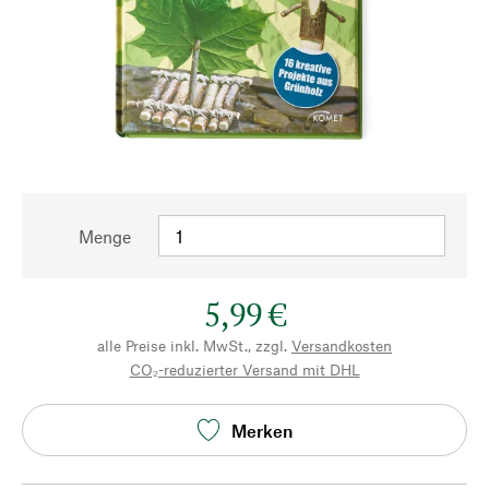
Menge
5,99 €
alle Preise inkl. MwSt., zzgl.
Versandkosten
CO₂-reduzierter Versand mit DHL
Merken