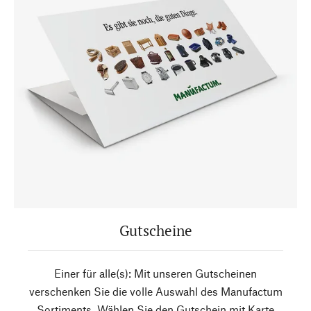
Gutscheine
Einer für alle(s): Mit unseren Gutscheinen
verschenken Sie die volle Auswahl des Manufactum
Sortiments. Wählen Sie den Gutschein mit Karte