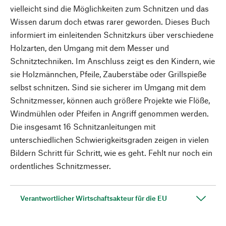
vielleicht sind die Möglichkeiten zum Schnitzen und das
Wissen darum doch etwas rarer geworden. Dieses Buch
informiert im einleitenden Schnitzkurs über verschiedene
Holzarten, den Umgang mit dem Messer und
Schnitztechniken. Im Anschluss zeigt es den Kindern, wie
sie Holzmännchen, Pfeile, Zauberstäbe oder Grillspieße
selbst schnitzen. Sind sie sicherer im Umgang mit dem
Schnitzmesser, können auch größere Projekte wie Flöße,
Windmühlen oder Pfeifen in Angriff genommen werden.
Die insgesamt 16 Schnitzanleitungen mit
unterschiedlichen Schwierigkeitsgraden zeigen in vielen
Bildern Schritt für Schritt, wie es geht. Fehlt nur noch ein
ordentliches Schnitzmesser.
Verantwortlicher Wirtschaftsakteur für die EU