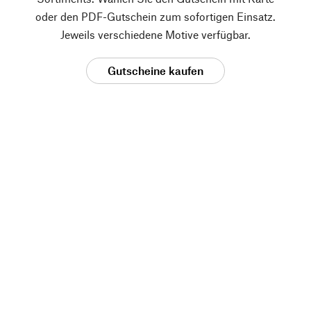
oder den PDF-Gutschein zum sofortigen Einsatz.
Jeweils verschiedene Motive verfügbar.
Gutscheine kaufen