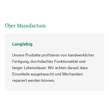
Über Manufactum
Langlebig
Unsere Produkte profitieren von handwerklicher
Fertigung, durchdachter Funktionalität und
langer Lebensdauer. Wir achten darauf, dass
Einzelteile ausgetauscht und Mechaniken
Nach oben
repariert werden können.
Bewusst