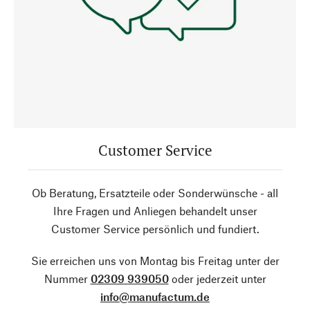
Customer Service
Ob Beratung, Ersatzteile oder Sonderwünsche - all
Ihre Fragen und Anliegen behandelt unser
Customer Service persönlich und fundiert.
Sie erreichen uns von Montag bis Freitag unter der
Nummer
02309 939050
oder jederzeit unter
info@manufactum.de