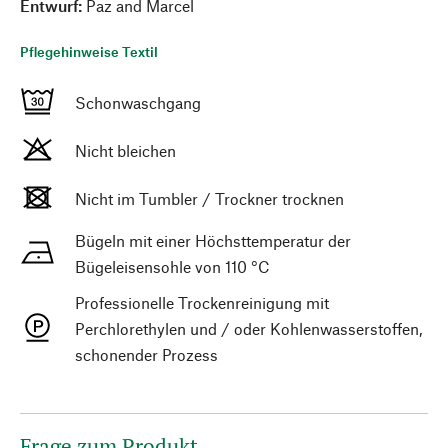
Entwurf:
Paz and Marcel
Pflegehinweise Textil
Schonwaschgang
Nicht bleichen
Nicht im Tumbler / Trockner trocknen
Bügeln mit einer Höchsttemperatur der
Bügeleisensohle von 110 °C
Professionelle Trockenreinigung mit
Perchlorethylen und / oder Kohlenwasserstoffen,
schonender Prozess
Frage zum Produkt