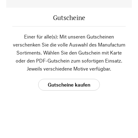
Gutscheine
Einer für alle(s): Mit unseren Gutscheinen
verschenken Sie die volle Auswahl des Manufactum
Sortiments. Wählen Sie den Gutschein mit Karte
oder den PDF-Gutschein zum sofortigen Einsatz.
Jeweils verschiedene Motive verfügbar.
Gutscheine kaufen