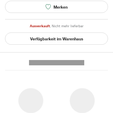
Merken
Ausverkauft
,
Nicht mehr lieferbar
Verfügbarkeit im Warenhaus
---------- --------------