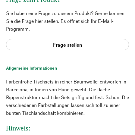
Sie haben eine Frage zu diesem Produkt? Gerne können
Sie die Frage hier stellen. Es öffnet sich Ihr E-Mail-
Programm.
Frage stellen
Allgemeine Informationen
Farbenfrohe Tischsets in reiner Baumwolle: entworfen in
Barcelona, in Indien von Hand gewebt. Die flache
Rippenstruktur macht die Sets griffig und fest. Schön: Die
verschiedenen Farbstellungen lassen sich toll zu einer
bunten Tischlandschaft kombinieren.
Hinweis: