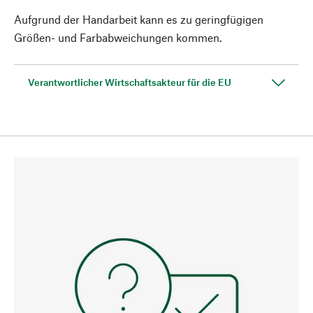
Aufgrund der Handarbeit kann es zu geringfügigen
Größen- und Farbabweichungen kommen.
Verantwortlicher Wirtschaftsakteur für die EU