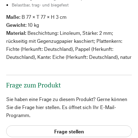
Belastbar, trag- und biegefest
Maße:
B 77 × T 77 × H 3 cm
Gewicht:
10 kg
Material:
Beschichtung: Linoleum, Stärke: 2 mm;
rückseitig mit Gegenzugpapier kaschiert; Plattenkern:
Fichte (Herkunft: Deutschland), Pappel (Herkunft:
Deutschland), Kante: Eiche (Herkunft: Deutschland), natur
Frage zum Produkt
Sie haben eine Frage zu diesem Produkt? Gerne können
Sie die Frage hier stellen. Es öffnet sich Ihr E-Mail-
Programm.
Frage stellen