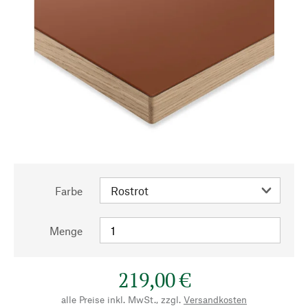
Farbe
Menge
219,00 €
alle Preise inkl. MwSt., zzgl.
Versandkosten