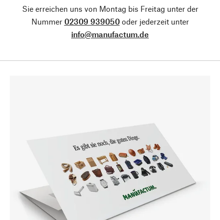
Sie erreichen uns von Montag bis Freitag unter der
Nummer
02309 939050
oder jederzeit unter
info@manufactum.de