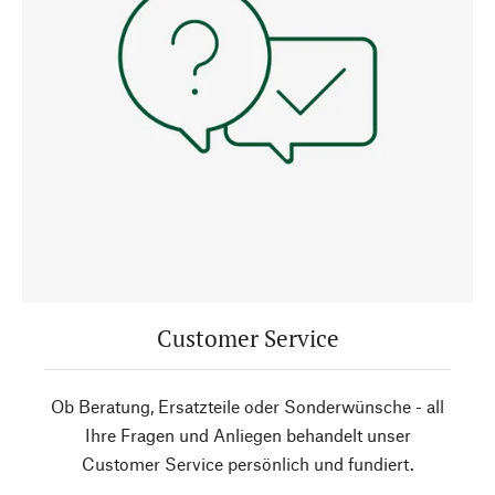
Customer Service
Ob Beratung, Ersatzteile oder Sonderwünsche - all
Ihre Fragen und Anliegen behandelt unser
Customer Service persönlich und fundiert.