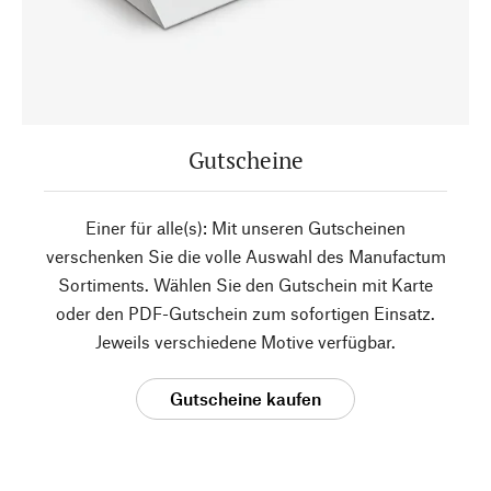
Gutscheine
Einer für alle(s): Mit unseren Gutscheinen
verschenken Sie die volle Auswahl des Manufactum
Sortiments. Wählen Sie den Gutschein mit Karte
oder den PDF-Gutschein zum sofortigen Einsatz.
Jeweils verschiedene Motive verfügbar.
Gutscheine kaufen