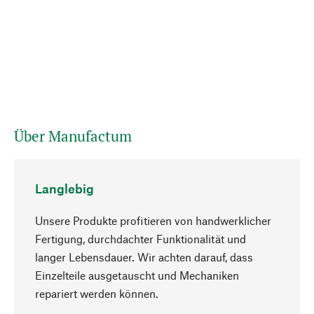
Über Manufactum
Langlebig
Unsere Produkte profitieren von handwerklicher
Fertigung, durchdachter Funktionalität und
langer Lebensdauer. Wir achten darauf, dass
Einzelteile ausgetauscht und Mechaniken
Nach oben
repariert werden können.