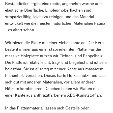
Bestandteilen ergibt eine matte, angenehm warme und
elastische Oberfläche. Linoleumoberflächen sind
strapazierfähig, leicht zu reinigen und das Material
entwickelt wie die meisten natürlichen Materialien Patina
– es altert schön.
Wir bieten die Platte mit einer Eichenkante an. Der Kern
besteht immer aus einer stabverleimten Platte. Für die
massive Holzplatte nutzen wir Fichten- und Pappelholz.
Die Platte ist relativ leicht, trag- und biegefest und ist sehr
belastbar. Sie ist allseitig mit einer Kante aus massivem
Eichenholz versehen. Dieses harte Holz schützt und lässt
sich gut mit anderen Materialien, vor allem anderen
Hölzern kombinieren. Daneben bieten wir Platten mit
einer Kante aus anthrazitfarbenem ABS-Kunststoff an.
In das Plattenmaterial lassen sich Gestelle oder