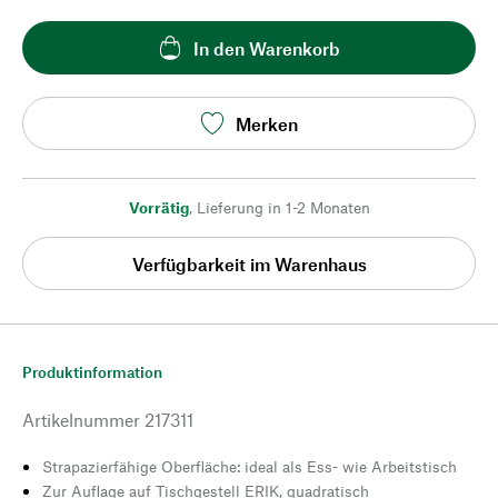
In den Warenkorb
Merken
Vorrätig
,
Lieferung in 1-2 Monaten
Verfügbarkeit im Warenhaus
Produktinformation
Artikelnummer
217311
Strapazierfähige Oberfläche: ideal als Ess- wie Arbeitstisch
Zur Auflage auf Tischgestell ERIK, quadratisch