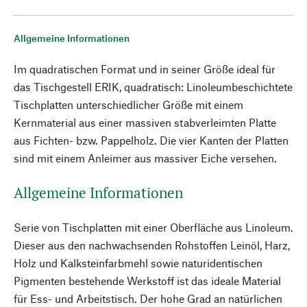
Allgemeine Informationen
Im quadratischen Format und in seiner Größe ideal für
das Tischgestell ERIK, quadratisch: Linoleumbeschichtete
Tischplatten unterschiedlicher Größe mit einem
Kernmaterial aus einer massiven stabverleimten Platte
aus Fichten- bzw. Pappelholz. Die vier Kanten der Platten
sind mit einem Anleimer aus massiver Eiche versehen.
Allgemeine Informationen
Serie von Tischplatten mit einer Oberfläche aus Linoleum.
Dieser aus den nachwachsenden Rohstoffen Leinöl, Harz,
Holz und Kalksteinfarbmehl sowie naturidentischen
Pigmenten bestehende Werkstoff ist das ideale Material
für Ess- und Arbeitstisch. Der hohe Grad an natürlichen