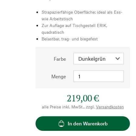
Strapazierfähige Oberfläche: ideal als Ess-
wie Arbeitstisch
Zur Auflage auf Tischgestell ERIK,
quadratisch
Belastbar, trag- und biegefest
Farbe
Menge
219,00 €
alle Preise inkl. MwSt., zzgl.
Versandkosten
In den Warenkorb