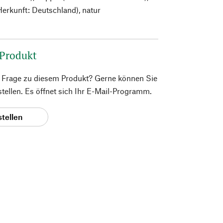
Herkunft: Deutschland), natur
 Produkt
e Frage zu diesem Produkt? Gerne können Sie
 stellen. Es öffnet sich Ihr E-Mail-Programm.
stellen