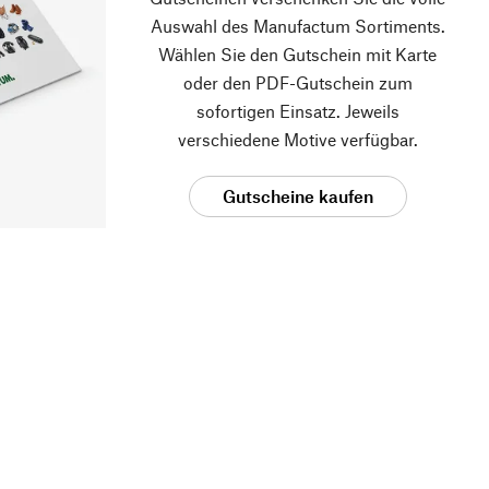
Auswahl des Manufactum Sortiments.
Wählen Sie den Gutschein mit Karte
oder den PDF-Gutschein zum
sofortigen Einsatz. Jeweils
verschiedene Motive verfügbar.
Gutscheine kaufen