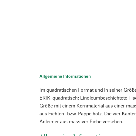
Allgemeine Informationen
Im quadratischen Format und in seiner Größe 
ERIK, quadratisch: Linoleumbeschichtete Tis
Größe mit einem Kernmaterial aus einer mass
aus Fichten- bzw. Pappelholz. Die vier Kante
Anleimer aus massiver Eiche versehen.