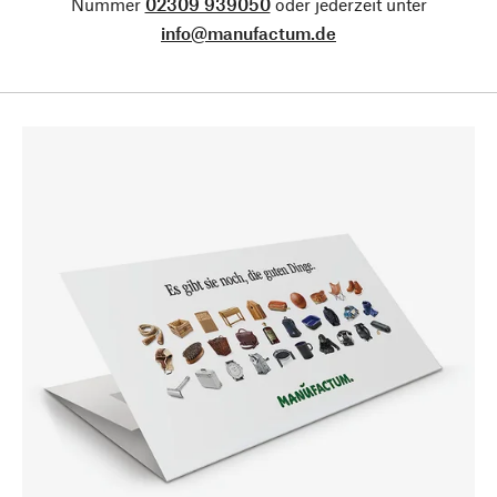
Nummer
02309 939050
oder jederzeit unter
info@manufactum.de