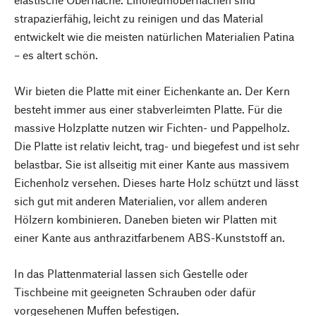
strapazierfähig, leicht zu reinigen und das Material
entwickelt wie die meisten natürlichen Materialien Patina
– es altert schön.
Wir bieten die Platte mit einer Eichenkante an. Der Kern
besteht immer aus einer stabverleimten Platte. Für die
massive Holzplatte nutzen wir Fichten- und Pappelholz.
Die Platte ist relativ leicht, trag- und biegefest und ist sehr
belastbar. Sie ist allseitig mit einer Kante aus massivem
Eichenholz versehen. Dieses harte Holz schützt und lässt
sich gut mit anderen Materialien, vor allem anderen
Hölzern kombinieren. Daneben bieten wir Platten mit
einer Kante aus anthrazitfarbenem ABS-Kunststoff an.
In das Plattenmaterial lassen sich Gestelle oder
Tischbeine mit geeigneten Schrauben oder dafür
vorgesehenen Muffen befestigen.