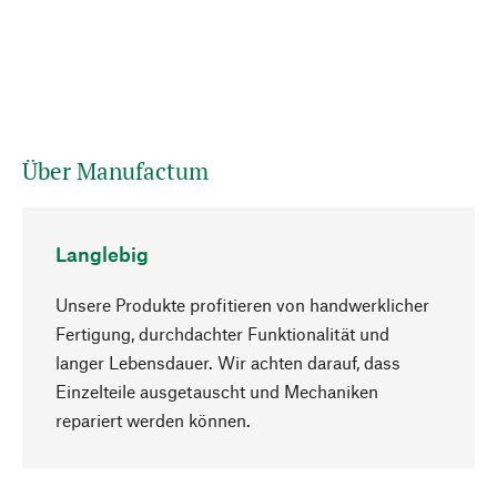
Über Manufactum
Langlebig
Unsere Produkte profitieren von handwerklicher
Fertigung, durchdachter Funktionalität und
langer Lebensdauer. Wir achten darauf, dass
Einzelteile ausgetauscht und Mechaniken
Nach oben
repariert werden können.