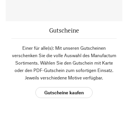
Gutscheine
Einer für alle(s): Mit unseren Gutscheinen
verschenken Sie die volle Auswahl des Manufactum
Sortiments. Wählen Sie den Gutschein mit Karte
oder den PDF-Gutschein zum sofortigen Einsatz.
Jeweils verschiedene Motive verfügbar.
Gutscheine kaufen