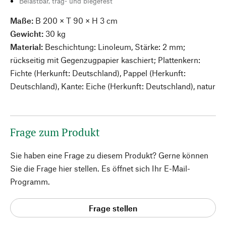
Belastbar, trag- und biegefest
Maße:
B 200 × T 90 × H 3 cm
Gewicht:
30 kg
Material:
Beschichtung: Linoleum, Stärke: 2 mm;
rückseitig mit Gegenzugpapier kaschiert; Plattenkern:
Fichte (Herkunft: Deutschland), Pappel (Herkunft:
Deutschland), Kante: Eiche (Herkunft: Deutschland), natur
Frage zum Produkt
Sie haben eine Frage zu diesem Produkt? Gerne können
Sie die Frage hier stellen. Es öffnet sich Ihr E-Mail-
Programm.
Frage stellen