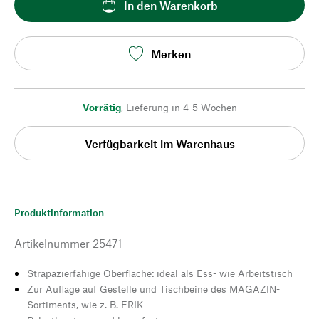
In den Warenkorb
Merken
Vorrätig
,
Lieferung in 4-5 Wochen
Verfügbarkeit im Warenhaus
Produktinformation
Artikelnummer
25471
Strapazierfähige Oberfläche: ideal als Ess- wie Arbeitstisch
Zur Auflage auf Gestelle und Tischbeine des MAGAZIN-
Sortiments, wie z. B. ERIK