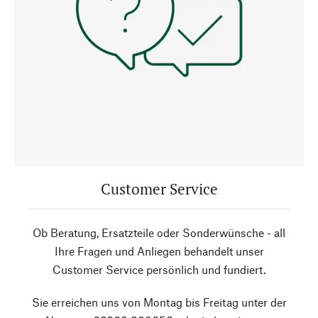
Customer Service
Ob Beratung, Ersatzteile oder Sonderwünsche - all
Ihre Fragen und Anliegen behandelt unser
Customer Service persönlich und fundiert.
Sie erreichen uns von Montag bis Freitag unter der