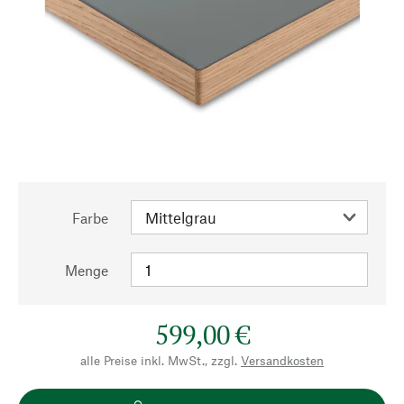
Farbe
Menge
599,00 €
alle Preise inkl. MwSt., zzgl.
Versandkosten