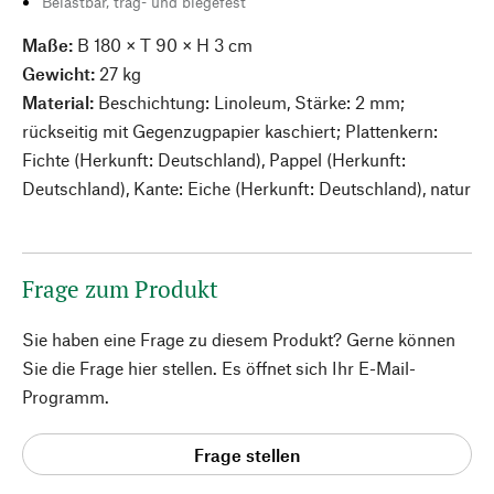
Belastbar, trag- und biegefest
Maße:
B 180 × T 90 × H 3 cm
Gewicht:
27 kg
Material:
Beschichtung: Linoleum, Stärke: 2 mm;
rückseitig mit Gegenzugpapier kaschiert; Plattenkern:
Fichte (Herkunft: Deutschland), Pappel (Herkunft:
Deutschland), Kante: Eiche (Herkunft: Deutschland), natur
Frage zum Produkt
Sie haben eine Frage zu diesem Produkt? Gerne können
Sie die Frage hier stellen. Es öffnet sich Ihr E-Mail-
Programm.
Frage stellen