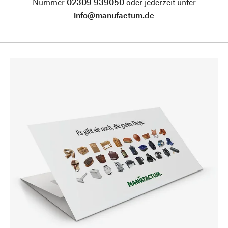
Nummer
02309 939050
oder jederzeit unter
info@manufactum.de