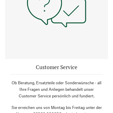
Customer Service
Ob Beratung, Ersatzteile oder Sonderwünsche - all
Ihre Fragen und Anliegen behandelt unser
Customer Service persönlich und fundiert.
Sie erreichen uns von Montag bis Freitag unter der