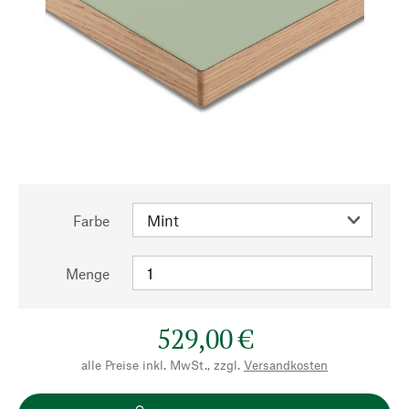
Farbe
Menge
529,00 €
alle Preise inkl. MwSt., zzgl.
Versandkosten