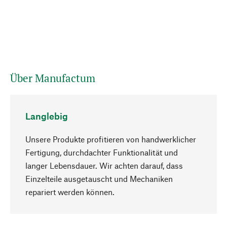
Über Manufactum
Langlebig
Unsere Produkte profitieren von handwerklicher
Fertigung, durchdachter Funktionalität und
langer Lebensdauer. Wir achten darauf, dass
Einzelteile ausgetauscht und Mechaniken
Nach oben
repariert werden können.