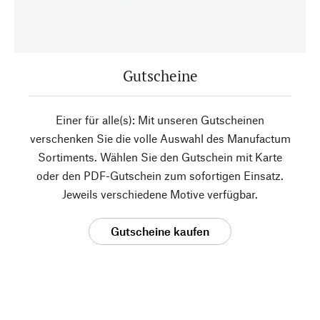
Gutscheine
Einer für alle(s): Mit unseren Gutscheinen
verschenken Sie die volle Auswahl des Manufactum
Sortiments. Wählen Sie den Gutschein mit Karte
oder den PDF-Gutschein zum sofortigen Einsatz.
Jeweils verschiedene Motive verfügbar.
Gutscheine kaufen