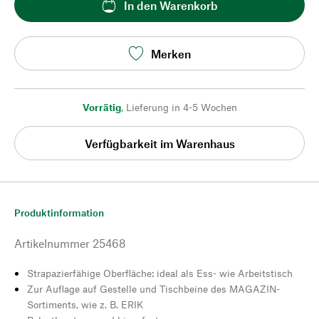
In den Warenkorb
Merken
Vorrätig
,
Lieferung in 4-5 Wochen
Verfügbarkeit im Warenhaus
Produktinformation
Artikelnummer
25468
Strapazierfähige Oberfläche: ideal als Ess- wie Arbeitstisch
Zur Auflage auf Gestelle und Tischbeine des MAGAZIN-
Sortiments, wie z. B. ERIK