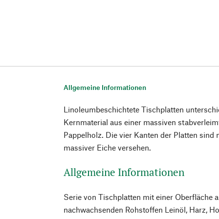
Allgemeine Informationen
Linoleumbeschichtete Tischplatten unterschi
Kernmaterial aus einer massiven stabverleimt
Pappelholz. Die vier Kanten der Platten sind
massiver Eiche versehen.
Allgemeine Informationen
Serie von Tischplatten mit einer Oberfläche 
nachwachsenden Rohstoffen Leinöl, Harz, Ho