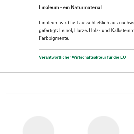
Linoleum - ein Naturmaterial
Linoleum wird fast ausschließlich aus nach
gefertigt: Leinöl, Harze, Holz- und Kalkstein
Farbpigmente.
Verantwortlicher Wirtschaftsakteur für die EU