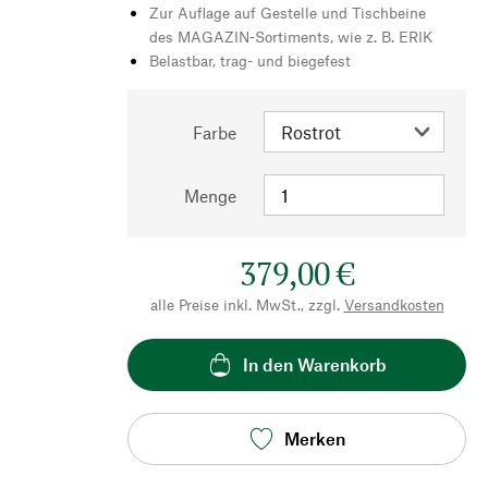
Zur Auflage auf Gestelle und Tischbeine
des MAGAZIN-Sortiments, wie z. B. ERIK
Belastbar, trag- und biegefest
Farbe
Menge
379,00 €
alle Preise inkl. MwSt., zzgl.
Versandkosten
In den Warenkorb
Merken