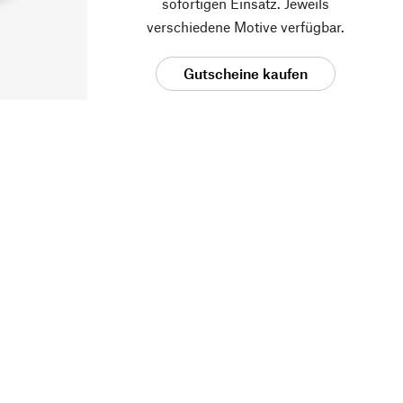
sofortigen Einsatz. Jeweils
verschiedene Motive verfügbar.
Gutscheine kaufen