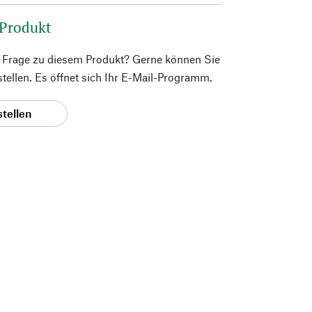
 Produkt
e Frage zu diesem Produkt? Gerne können Sie
 stellen. Es öffnet sich Ihr E-Mail-Programm.
stellen