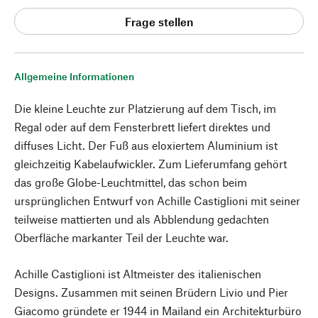
Frage stellen
Allgemeine Informationen
Die kleine Leuchte zur Platzierung auf dem Tisch, im
Regal oder auf dem Fensterbrett liefert direktes und
diffuses Licht. Der Fuß aus eloxiertem Aluminium ist
gleichzeitig Kabelaufwickler. Zum Lieferumfang gehört
das große Globe-Leuchtmittel, das schon beim
ursprünglichen Entwurf von Achille Castiglioni mit seiner
teilweise mattierten und als Abblendung gedachten
Oberfläche markanter Teil der Leuchte war.
Achille Castiglioni ist Altmeister des italienischen
Designs. Zusammen mit seinen Brüdern Livio und Pier
Giacomo gründete er 1944 in Mailand ein Architekturbüro