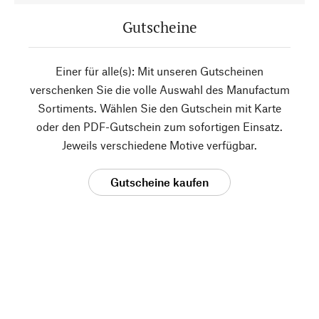
Gutscheine
Einer für alle(s): Mit unseren Gutscheinen
verschenken Sie die volle Auswahl des Manufactum
Sortiments. Wählen Sie den Gutschein mit Karte
oder den PDF-Gutschein zum sofortigen Einsatz.
Jeweils verschiedene Motive verfügbar.
Gutscheine kaufen