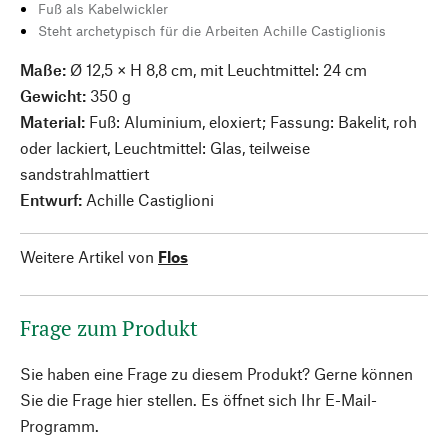
Fuß als Kabelwickler
Steht archetypisch für die Arbeiten Achille Castiglionis
Maße:
Ø 12,5 × H 8,8 cm, mit Leuchtmittel: 24 cm
Gewicht:
350 g
Material:
Fuß: Aluminium, eloxiert; Fassung: Bakelit, roh
oder lackiert, Leuchtmittel: Glas, teilweise
sandstrahlmattiert
Entwurf:
Achille Castiglioni
Weitere Artikel von
Flos
Frage zum Produkt
Sie haben eine Frage zu diesem Produkt? Gerne können
Sie die Frage hier stellen. Es öffnet sich Ihr E-Mail-
Programm.