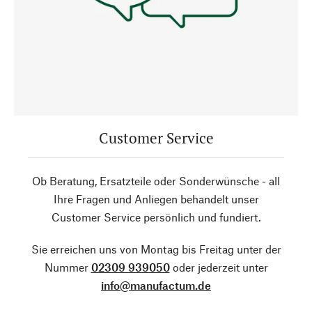
Customer Service
Ob Beratung, Ersatzteile oder Sonderwünsche - all
Ihre Fragen und Anliegen behandelt unser
Customer Service persönlich und fundiert.
Sie erreichen uns von Montag bis Freitag unter der
Nummer
02309 939050
oder jederzeit unter
info@manufactum.de