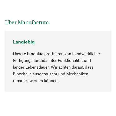
Über Manufactum
Langlebig
Unsere Produkte profitieren von handwerklicher
Fertigung, durchdachter Funktionalität und
langer Lebensdauer. Wir achten darauf, dass
Einzelteile ausgetauscht und Mechaniken
Nach oben
repariert werden können.
Bewusst