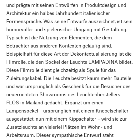
und prägte mit seinen Entwürfen in Produktdesign und
Architektur ein halbes Jahrhundert italienischer
Formensprache. Was seine Entwürfe auszeichnet, ist sein
humorvoller und spielerischer Umgang mit Gestaltung.
Typisch ist die Nutzung von Elementen, die dem
Betrachter aus anderen Kontexten geläufig sind.
Beispielhaft für diese Art der Dekontextualisierung ist die
Filmrolle, die den Sockel der Leuchte LAMPADINA bildet.
Diese Filmrolle dient gleichzeitig als Spule für das
Zuleitungskabel. Die Leuchte besitzt kaum mehr Bauteile
und war ursprünglich als Geschenk für die Besucher des
neuerrichteten Showrooms des Leuchtenherstellers
FLOS in Mailand gedacht. Ergänzt um einen
Lampensockel – ursprünglich mit einem Knebelschalter
ausgestattet, nun mit einem Kippschalter – wird sie zur
Zusatzleuchte an vielerlei Plätzen im Wohn- und
Arbeitsraum. Dieser sympathische Entwurf steht