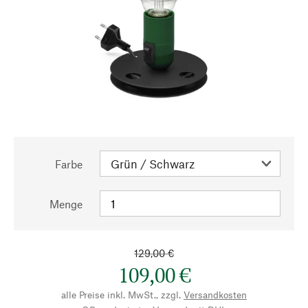
Farbe
Menge
129,00 €
109,00 €
alle Preise inkl. MwSt., zzgl.
Versandkosten