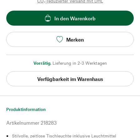
CO₂-reduzierter Versand mit DHL
In den Warenkorb
Merken
Vorrätig
,
Lieferung in 2-3 Werktagen
Verfügbarkeit im Warenhaus
Produktinformation
Artikelnummer
218283
Stilvolle, zeitlose Tischleuchte inklusive Leuchtmittel