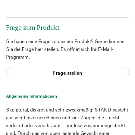
Frage zum Produkt
Sie haben eine Frage zu diesem Produkt? Gerne können
Sie die Frage hier stellen. Es öffnet sich Ihr E-Mail-
Programm.
Frage stellen
Allgemeine Informationen
Skulptural, diskret und sehr zweckmäßig: STAND besteht
aus vier hölzernen Beinen und vier Zargen, die – nicht
verleimt oder verschraubt – nur lose zusammengesteckt
sind. Durch das von oben lastende Gewicht einer