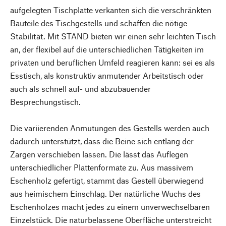
aufgelegten Tischplatte verkanten sich die verschränkten
Bauteile des Tischgestells und schaffen die nötige
Stabilität. Mit STAND bieten wir einen sehr leichten Tisch
an, der flexibel auf die unterschiedlichen Tätigkeiten im
privaten und beruflichen Umfeld reagieren kann: sei es als
Esstisch, als konstruktiv anmutender Arbeitstisch oder
auch als schnell auf- und abzubauender
Besprechungstisch.
Die variierenden Anmutungen des Gestells werden auch
dadurch unterstützt, dass die Beine sich entlang der
Zargen verschieben lassen. Die lässt das Auflegen
unterschiedlicher Plattenformate zu. Aus massivem
Eschenholz gefertigt, stammt das Gestell überwiegend
aus heimischem Einschlag. Der natürliche Wuchs des
Eschenholzes macht jedes zu einem unverwechselbaren
Einzelstück. Die naturbelassene Oberfläche unterstreicht