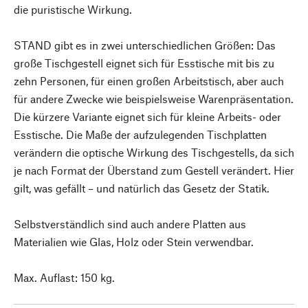
die puristische Wirkung.
STAND gibt es in zwei unterschiedlichen Größen: Das
große Tischgestell eignet sich für Esstische mit bis zu
zehn Personen, für einen großen Arbeitstisch, aber auch
für andere Zwecke wie beispielsweise Warenpräsentation.
Die kürzere Variante eignet sich für kleine Arbeits- oder
Esstische. Die Maße der aufzulegenden Tischplatten
verändern die optische Wirkung des Tischgestells, da sich
je nach Format der Überstand zum Gestell verändert. Hier
gilt, was gefällt – und natürlich das Gesetz der Statik.
Selbstverständlich sind auch andere Platten aus
Materialien wie Glas, Holz oder Stein verwendbar.
Max. Auflast: 150 kg.