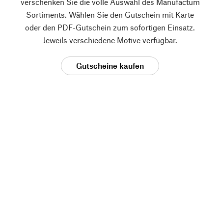
verschenken Sie die volle Auswahl des Manufactum
Sortiments. Wählen Sie den Gutschein mit Karte
oder den PDF-Gutschein zum sofortigen Einsatz.
Jeweils verschiedene Motive verfügbar.
Gutscheine kaufen