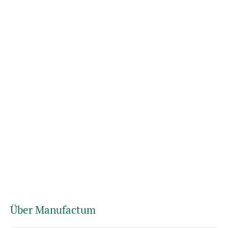
Über Manufactum