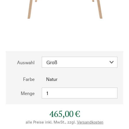
Auswahl
Farbe
Natur
Menge
465,00 €
alle Preise inkl. MwSt., zzgl.
Versandkosten