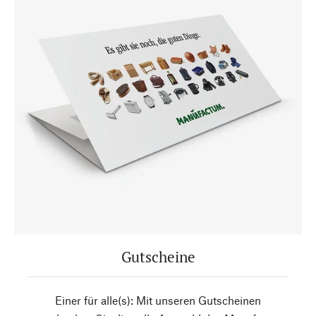
Gutscheine
Einer für alle(s): Mit unseren Gutscheinen