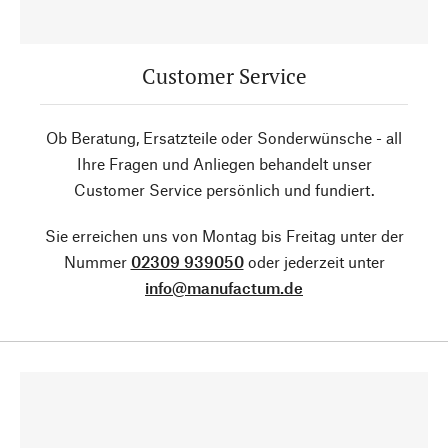
Customer Service
Ob Beratung, Ersatzteile oder Sonderwünsche - all
Ihre Fragen und Anliegen behandelt unser
Customer Service persönlich und fundiert.
Sie erreichen uns von Montag bis Freitag unter der
Nummer
02309 939050
oder jederzeit unter
info@manufactum.de