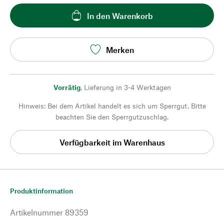
In den Warenkorb
Merken
Vorrätig
,
Lieferung in 3-4 Werktagen
Hinweis: Bei dem Artikel handelt es sich um Sperrgut. Bitte
beachten Sie den Sperrgutzuschlag.
Verfügbarkeit im Warenhaus
Produktinformation
Artikelnummer
89359