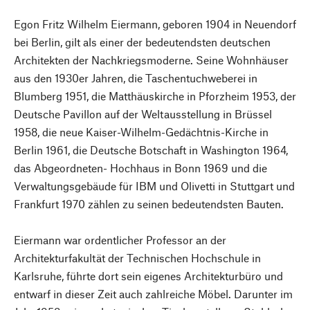
Egon Fritz Wilhelm Eiermann, geboren 1904 in Neuendorf
bei Berlin, gilt als einer der bedeutendsten deutschen
Architekten der Nachkriegsmoderne. Seine Wohnhäuser
aus den 1930er Jahren, die Taschentuchweberei in
Blumberg 1951, die Matthäuskirche in Pforzheim 1953, der
Deutsche Pavillon auf der Weltausstellung in Brüssel
1958, die neue Kaiser-Wilhelm-Gedächtnis-Kirche in
Berlin 1961, die Deutsche Botschaft in Washington 1964,
das Abgeordneten- Hochhaus in Bonn 1969 und die
Verwaltungsgebäude für IBM und Olivetti in Stuttgart und
Frankfurt 1970 zählen zu seinen bedeutendsten Bauten.
Eiermann war ordentlicher Professor an der
Architekturfakultät der Technischen Hochschule in
Karlsruhe, führte dort sein eigenes Architekturbüro und
entwarf in dieser Zeit auch zahlreiche Möbel. Darunter im