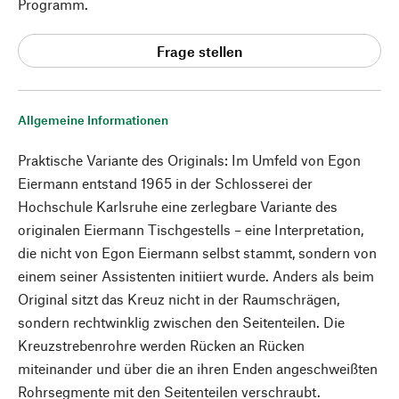
Programm.
Frage stellen
Allgemeine Informationen
Praktische Variante des Originals: Im Umfeld von Egon
Eiermann entstand 1965 in der Schlosserei der
Hochschule Karlsruhe eine zerlegbare Variante des
originalen Eiermann Tischgestells – eine Interpretation,
die nicht von Egon Eiermann selbst stammt, sondern von
einem seiner Assistenten initiiert wurde. Anders als beim
Original sitzt das Kreuz nicht in der Raumschrägen,
sondern rechtwinklig zwischen den Seitenteilen. Die
Kreuzstrebenrohre werden Rücken an Rücken
miteinander und über die an ihren Enden angeschweißten
Rohrsegmente mit den Seitenteilen verschraubt.