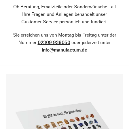
Ob Beratung, Ersatzteile oder Sonderwünsche - all
Ihre Fragen und Anliegen behandelt unser
Customer Service persönlich und fundiert.
Sie erreichen uns von Montag bis Freitag unter der
Nummer
02309 939050
oder jederzeit unter
info@manufactum.de