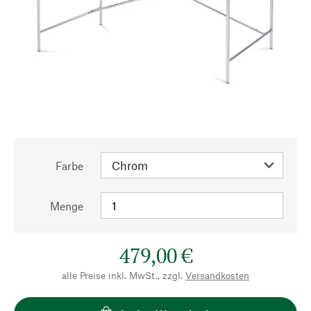
Farbe
Menge
479,00 €
alle Preise inkl. MwSt., zzgl.
Versandkosten