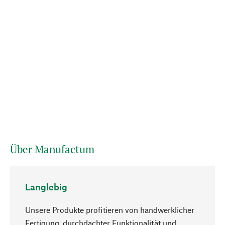
Über Manufactum
Langlebig
Unsere Produkte profitieren von handwerklicher
Fertigung, durchdachter Funktionalität und