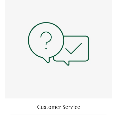
Customer Service