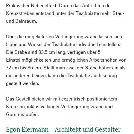
Praktischer Nebeneffekt: Durch das Aufrichten der
Kreuzstreben entstand unter der Tischplatte mehr Stau-
und Beinraum.
Über die mitgelieferten Verlängerungsstäbe lassen sich
Höhe und Winkel der Tischplatte individuell einstellen:
Die Stäbe sind 33,5 cm lang, verfügen über 5
Einstellmöglichkeiten und ermöglichen Arbeitshöhen von
72 cm bis 86 cm. Stellt man zwei der Stäbe höher ein als
die anderen beiden, kann die Tischplatte auch schräg
gestellt werden.
Das Gestell bieten wir mit exzentrisch positioniertem
Kreuz an, inklusive langer Verlängerungsstäbe und
Gummistopfen.
Egon Eiermann – Architekt und Gestalter