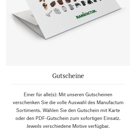
Gutscheine
Einer für alle(s): Mit unseren Gutscheinen
verschenken Sie die volle Auswahl des Manufactum
Sortiments. Wählen Sie den Gutschein mit Karte
oder den PDF-Gutschein zum sofortigen Einsatz.
Jeweils verschiedene Motive verfügbar.