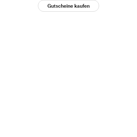
Gutscheine kaufen