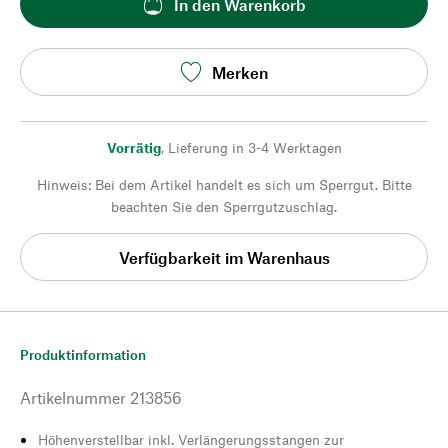
In den Warenkorb
Merken
Vorrätig
,
Lieferung in 3-4 Werktagen
Hinweis: Bei dem Artikel handelt es sich um Sperrgut. Bitte
beachten Sie den Sperrgutzuschlag.
Verfügbarkeit im Warenhaus
Produktinformation
Artikelnummer
213856
Höhenverstellbar inkl. Verlängerungsstangen zur