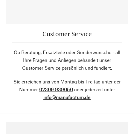
Customer Service
Ob Beratung, Ersatzteile oder Sonderwünsche - all
Ihre Fragen und Anliegen behandelt unser
Customer Service persönlich und fundiert.
Sie erreichen uns von Montag bis Freitag unter der
Nummer
02309 939050
oder jederzeit unter
info@manufactum.de