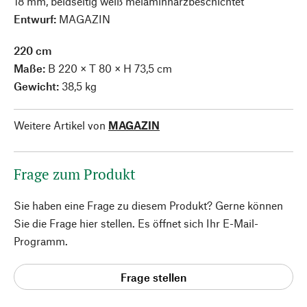
18 mm, beidseitig weiß melaminharzbeschichtet
Entwurf:
MAGAZIN
220 cm
Maße:
B 220 × T 80 × H 73,5 cm
Gewicht:
38,5 kg
Weitere Artikel von
MAGAZIN
Frage zum Produkt
Sie haben eine Frage zu diesem Produkt? Gerne können
Sie die Frage hier stellen. Es öffnet sich Ihr E-Mail-
Programm.
Frage stellen