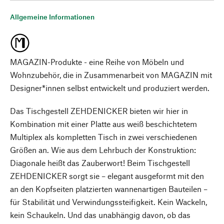
Allgemeine Informationen
MAGAZIN-Produkte - eine Reihe von Möbeln und
Wohnzubehör, die in Zusammenarbeit von MAGAZIN mit
Designer*innen selbst entwickelt und produziert werden.
Das Tischgestell ZEHDENICKER bieten wir hier in
Kombination mit einer Platte aus weiß beschichtetem
Multiplex als kompletten Tisch in zwei verschiedenen
Größen an. Wie aus dem Lehrbuch der Konstruktion:
Diagonale heißt das Zauberwort! Beim Tischgestell
ZEHDENICKER sorgt sie – elegant ausgeformt mit den
an den Kopfseiten platzierten wannenartigen Bauteilen –
für Stabilität und Verwindungssteifigkeit. Kein Wackeln,
kein Schaukeln. Und das unabhängig davon, ob das