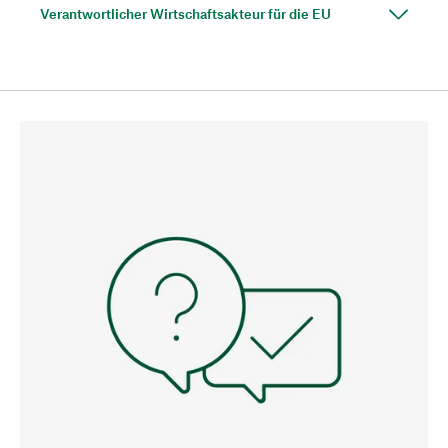
Verantwortlicher Wirtschaftsakteur für die EU