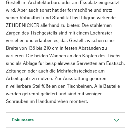
Gestell im Architekturbüro oder am Essplatz eingesetzt
wird. Aber auch sonst hat der formschöne und trotz
seiner Robustheit und Stabilität fast filigran wirkende
ZEHDENICKER allerhand zu bieten: Die stählernen
Zargen des Tischgestells sind mit einem Lochraster
versehen und erlauben es, das Gestell zwischen einer
Breite von 135 bis 210 cm in festen Abständen zu
variieren. Die beiden Wannen an den Köpfen des Tischs
sind als Ablage für beispielsweise Servietten am Esstisch,
Zeitungen oder auch die Mehrfachsteckdose am
Arbeitsplatz zu nutzen. Zur Ausstattung gehören
nivellierbare Stellfüße an den Tischbeinen. Alle Bauteile
werden getrennt geliefert und sind mit wenigen
Schrauben im Handumdrehen montiert.
Dokumente