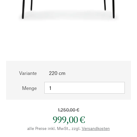
Variante
220 cm
Menge
1.250,00 €
999,00 €
alle Preise inkl. MwSt., zzgl.
Versandkosten