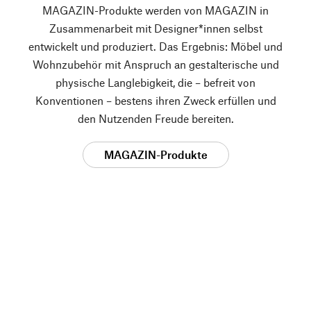
MAGAZIN-Produkte werden von MAGAZIN in
Zusammenarbeit mit Designer*innen selbst
entwickelt und produziert. Das Ergebnis: Möbel und
Wohnzubehör mit Anspruch an gestalterische und
physische Langlebigkeit, die – befreit von
Konventionen – bestens ihren Zweck erfüllen und
den Nutzenden Freude bereiten.
MAGAZIN-Produkte