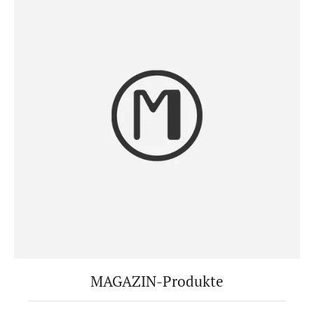
MAGAZIN-Produkte