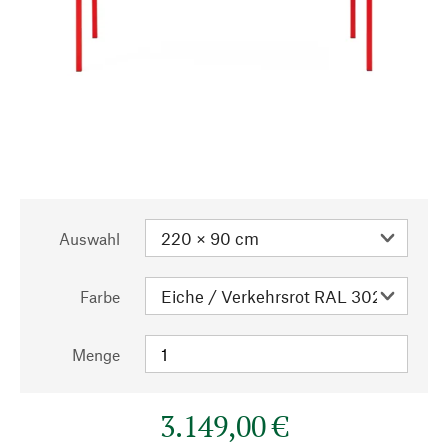
Auswahl
Farbe
Menge
3.149,00 €