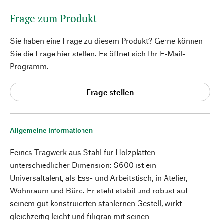
Frage zum Produkt
Sie haben eine Frage zu diesem Produkt? Gerne können
Sie die Frage hier stellen. Es öffnet sich Ihr E-Mail-
Programm.
Frage stellen
Allgemeine Informationen
Feines Tragwerk aus Stahl für Holzplatten
unterschiedlicher Dimension: S600 ist ein
Universaltalent, als Ess- und Arbeitstisch, in Atelier,
Wohnraum und Büro. Er steht stabil und robust auf
seinem gut konstruierten stählernen Gestell, wirkt
gleichzeitig leicht und filigran mit seinen