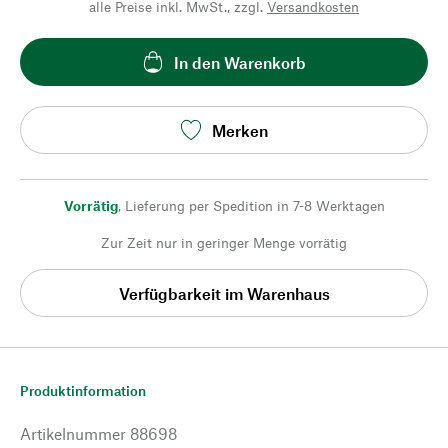
alle Preise inkl. MwSt., zzgl.
Versandkosten
In den Warenkorb
Merken
Vorrätig
,
Lieferung per Spedition in 7-8 Werktagen
Zur Zeit nur in geringer Menge vorrätig
Verfügbarkeit im Warenhaus
Produktinformation
Artikelnummer
88698