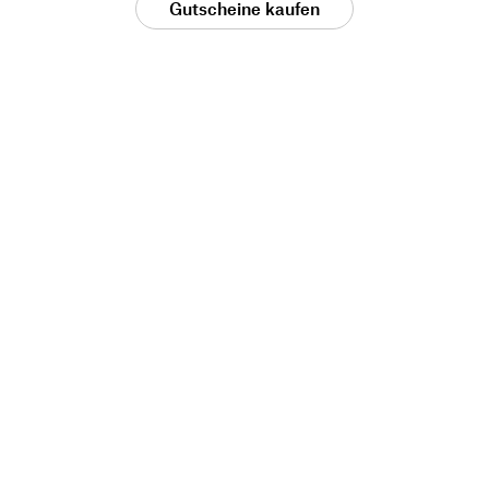
Gutscheine kaufen