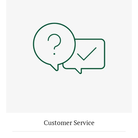
Customer Service