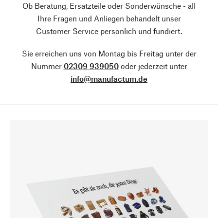
Ob Beratung, Ersatzteile oder Sonderwünsche - all
Ihre Fragen und Anliegen behandelt unser
Customer Service persönlich und fundiert.
Sie erreichen uns von Montag bis Freitag unter der
Nummer
02309 939050
oder jederzeit unter
info@manufactum.de