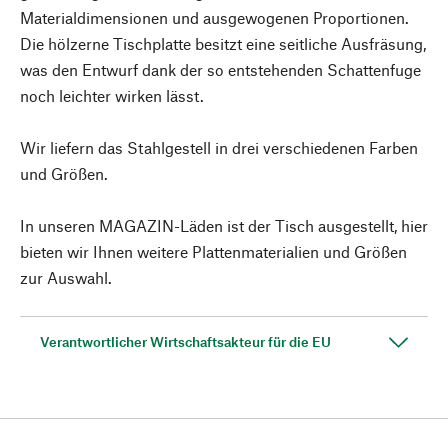
Materialdimensionen und ausgewogenen Proportionen.
Die hölzerne Tischplatte besitzt eine seitliche Ausfräsung,
was den Entwurf dank der so entstehenden Schattenfuge
noch leichter wirken lässt.
Wir liefern das Stahlgestell in drei verschiedenen Farben
und Größen.
In unseren MAGAZIN-Läden ist der Tisch ausgestellt, hier
bieten wir Ihnen weitere Plattenmaterialien und Größen
zur Auswahl.
Verantwortlicher Wirtschaftsakteur für die EU