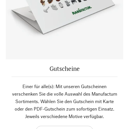
Gutscheine
Einer für alle(s): Mit unseren Gutscheinen
verschenken Sie die volle Auswahl des Manufactum
Sortiments. Wählen Sie den Gutschein mit Karte
oder den PDF-Gutschein zum sofortigen Einsatz.
Jeweils verschiedene Motive verfügbar.