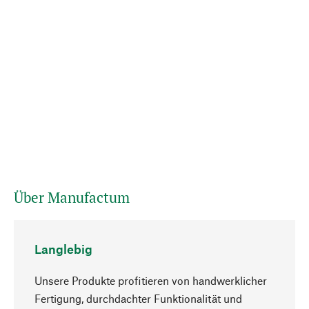
Über Manufactum
Langlebig
Unsere Produkte profitieren von handwerklicher
Fertigung, durchdachter Funktionalität und