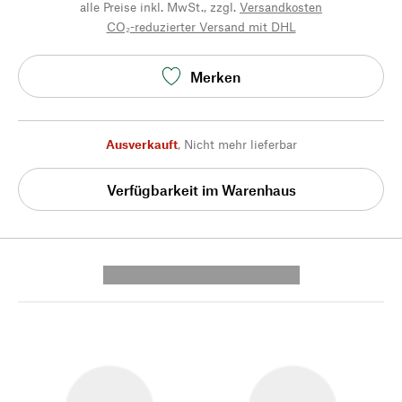
alle Preise inkl. MwSt., zzgl.
Versandkosten
CO₂-reduzierter Versand mit DHL
Merken
Ausverkauft
,
Nicht mehr lieferbar
Verfügbarkeit im Warenhaus
---------- --------------