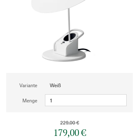
Variante
Weiß
Menge
229,00 €
179,00 €