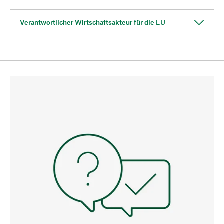
Verantwortlicher Wirtschaftsakteur für die EU