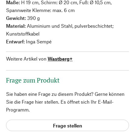
Maße:
H 19 cm, Schirm: Ø 20 cm, Fuß: Ø 10,5 cm,
Spannweite Klemme: max. 6 cm
Gewicht:
390 g
Material:
Aluminium und Stahl, pulverbeschichtet;
Kunststoffkabel
Entwurf:
Inga Sempé
Weitere Artikel von
Wastberg+
Frage zum Produkt
Sie haben eine Frage zu diesem Produkt? Gerne können
Sie die Frage hier stellen. Es öffnet sich Ihr E-Mail-
Programm.
Frage stellen