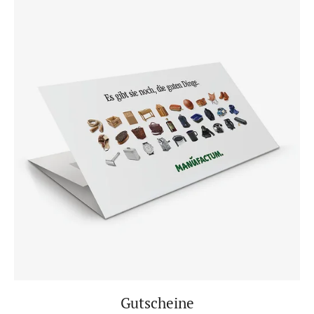
Gutscheine