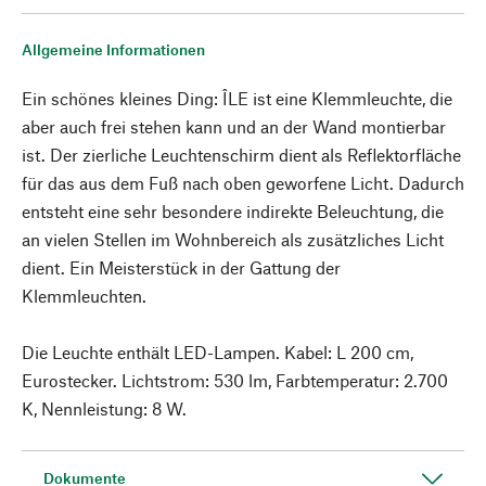
Allgemeine Informationen
Ein schönes kleines Ding: ÎLE ist eine Klemmleuchte, die
aber auch frei stehen kann und an der Wand montierbar
ist. Der zierliche Leuchtenschirm dient als Reflektorfläche
für das aus dem Fuß nach oben geworfene Licht. Dadurch
entsteht eine sehr besondere indirekte Beleuchtung, die
an vielen Stellen im Wohnbereich als zusätzliches Licht
dient. Ein Meisterstück in der Gattung der
Klemmleuchten.
Die Leuchte enthält LED-Lampen. Kabel: L 200 cm,
Eurostecker. Lichtstrom: 530 lm, Farbtemperatur: 2.700
K, Nennleistung: 8 W.
Dokumente