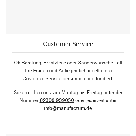
Customer Service
Ob Beratung, Ersatzteile oder Sonderwünsche - all
Ihre Fragen und Anliegen behandelt unser
Customer Service persönlich und fundiert.
Sie erreichen uns von Montag bis Freitag unter der
Nummer
02309 939050
oder jederzeit unter
info@manufactum.de