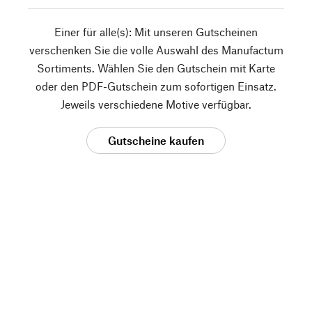
Einer für alle(s): Mit unseren Gutscheinen
verschenken Sie die volle Auswahl des Manufactum
Sortiments. Wählen Sie den Gutschein mit Karte
oder den PDF-Gutschein zum sofortigen Einsatz.
Jeweils verschiedene Motive verfügbar.
Gutscheine kaufen