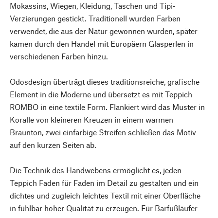
Mokassins, Wiegen, Kleidung, Taschen und Tipi-
Verzierungen gestickt. Traditionell wurden Farben
verwendet, die aus der Natur gewonnen wurden, später
kamen durch den Handel mit Europäern Glasperlen in
verschiedenen Farben hinzu.
Odosdesign überträgt dieses traditionsreiche, grafische
Element in die Moderne und übersetzt es mit Teppich
ROMBO in eine textile Form. Flankiert wird das Muster in
Koralle von kleineren Kreuzen in einem warmen
Braunton, zwei einfarbige Streifen schließen das Motiv
auf den kurzen Seiten ab.
Die Technik des Handwebens ermöglicht es, jeden
Teppich Faden für Faden im Detail zu gestalten und ein
dichtes und zugleich leichtes Textil mit einer Oberfläche
in fühlbar hoher Qualität zu erzeugen. Für Barfußläufer