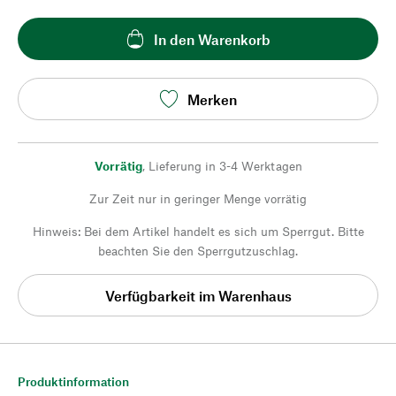
In den Warenkorb
Merken
Vorrätig
,
Lieferung in 3-4 Werktagen
Zur Zeit nur in geringer Menge vorrätig
Hinweis: Bei dem Artikel handelt es sich um Sperrgut. Bitte
beachten Sie den Sperrgutzuschlag.
Verfügbarkeit im Warenhaus
Produktinformation