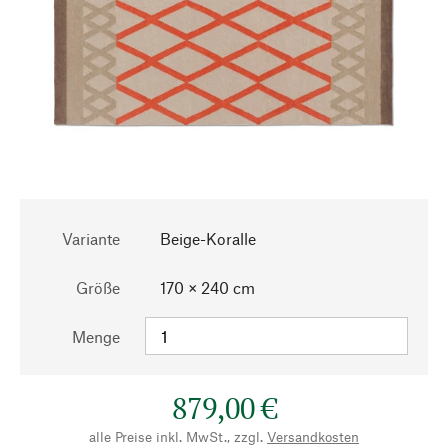
Variante
Beige-Koralle
Größe
170 × 240 cm
Menge
879,00 €
alle Preise inkl. MwSt., zzgl.
Versandkosten