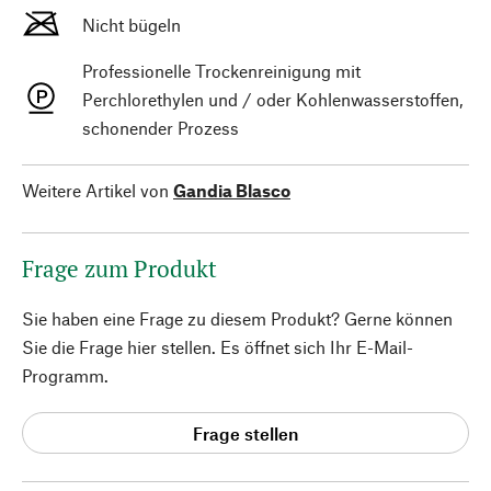
Nicht bügeln
Professionelle Trockenreinigung mit
Perchlorethylen und / oder Kohlenwasserstoffen,
schonender Prozess
Weitere Artikel von
Gandia Blasco
Frage zum Produkt
Sie haben eine Frage zu diesem Produkt? Gerne können
Sie die Frage hier stellen. Es öffnet sich Ihr E-Mail-
Programm.
Frage stellen