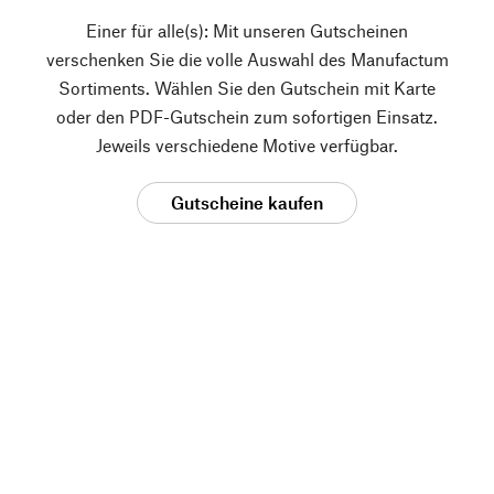
Einer für alle(s): Mit unseren Gutscheinen
verschenken Sie die volle Auswahl des Manufactum
Sortiments. Wählen Sie den Gutschein mit Karte
oder den PDF-Gutschein zum sofortigen Einsatz.
Jeweils verschiedene Motive verfügbar.
Gutscheine kaufen