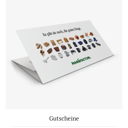
Gutscheine