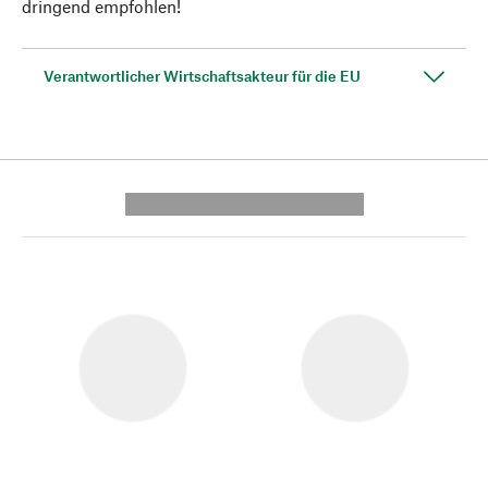
dringend empfohlen!
Verantwortlicher Wirtschaftsakteur für die EU
---------- --------------