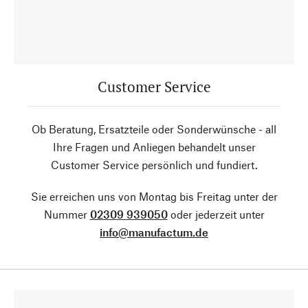
Customer Service
Ob Beratung, Ersatzteile oder Sonderwünsche - all
Ihre Fragen und Anliegen behandelt unser
Customer Service persönlich und fundiert.
Sie erreichen uns von Montag bis Freitag unter der
Nummer
02309 939050
oder jederzeit unter
info@manufactum.de