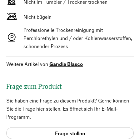
Nicht im Tumbler / Trockner trocknen
Nicht bügeln
Professionelle Trockenreinigung mit
Perchlorethylen und / oder Kohlenwasserstoffen,
schonender Prozess
Weitere Artikel von
Gandia Blasco
Frage zum Produkt
Sie haben eine Frage zu diesem Produkt? Gerne können
Sie die Frage hier stellen. Es öffnet sich Ihr E-Mail-
Programm.
Frage stellen