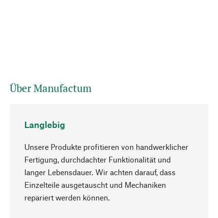
Über Manufactum
Langlebig
Unsere Produkte profitieren von handwerklicher
Fertigung, durchdachter Funktionalität und
langer Lebensdauer. Wir achten darauf, dass
Einzelteile ausgetauscht und Mechaniken
Nach oben
repariert werden können.