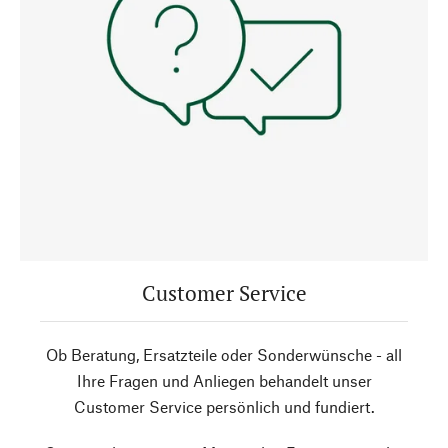
Customer Service
Ob Beratung, Ersatzteile oder Sonderwünsche - all
Ihre Fragen und Anliegen behandelt unser
Customer Service persönlich und fundiert.