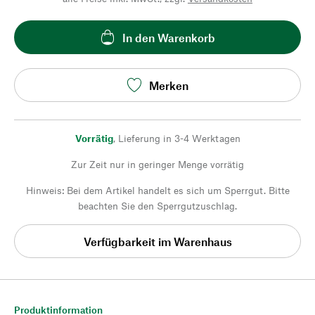
In den Warenkorb
Merken
Vorrätig
,
Lieferung in 3-4 Werktagen
Zur Zeit nur in geringer Menge vorrätig
Hinweis: Bei dem Artikel handelt es sich um Sperrgut. Bitte
beachten Sie den Sperrgutzuschlag.
Verfügbarkeit im Warenhaus
Produktinformation