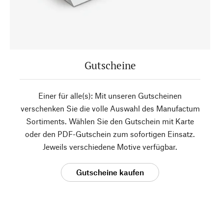
Gutscheine
Einer für alle(s): Mit unseren Gutscheinen
verschenken Sie die volle Auswahl des Manufactum
Sortiments. Wählen Sie den Gutschein mit Karte
oder den PDF-Gutschein zum sofortigen Einsatz.
Jeweils verschiedene Motive verfügbar.
Gutscheine kaufen