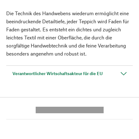
Die Technik des Handwebens wiederum ermöglicht eine
beeindruckende Detailtiefe, jeder Teppich wird Faden für
Faden gestaltet. Es entsteht ein dichtes und zugleich
leichtes Textil mit einer Oberfläche, die durch die
sorgfältige Handwebtechnik und die feine Verarbeitung
besonders angenehm und robust ist.
Verantwortlicher Wirtschaftsakteur für die EU
---------- --------------