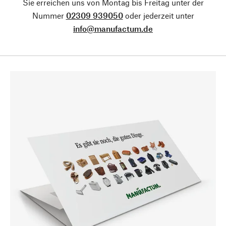
Sie erreichen uns von Montag bis Freitag unter der
Nummer
02309 939050
oder jederzeit unter
info@manufactum.de