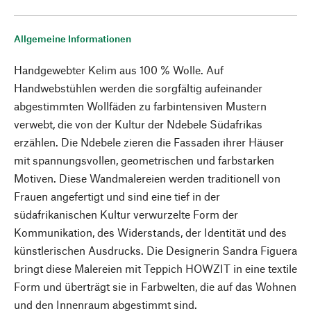
Allgemeine Informationen
Handgewebter Kelim aus 100 % Wolle. Auf
Handwebstühlen werden die sorgfältig aufeinander
abgestimmten Wollfäden zu farbintensiven Mustern
verwebt, die von der Kultur der Ndebele Südafrikas
erzählen. Die Ndebele zieren die Fassaden ihrer Häuser
mit spannungsvollen, geometrischen und farbstarken
Motiven. Diese Wandmalereien werden traditionell von
Frauen angefertigt und sind eine tief in der
südafrikanischen Kultur verwurzelte Form der
Kommunikation, des Widerstands, der Identität und des
künstlerischen Ausdrucks. Die Designerin Sandra Figuera
bringt diese Malereien mit Teppich HOWZIT in eine textile
Form und überträgt sie in Farbwelten, die auf das Wohnen
und den Innenraum abgestimmt sind.