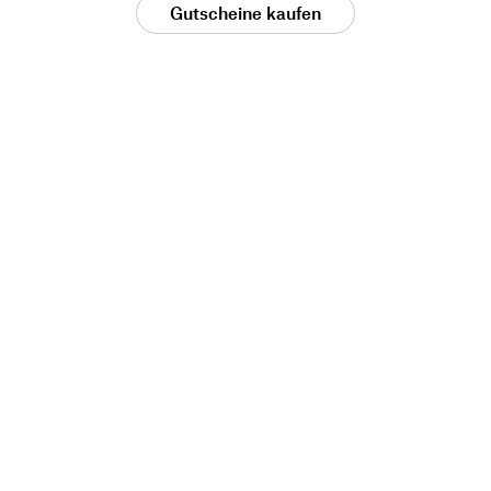
Gutscheine kaufen