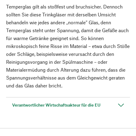
Temperglas gilt als stoßfest und bruchsicher. Dennoch
sollten Sie diese Trinkgläser mit derselben Umsicht
behandeln wie jedes andere „normale“ Glas, denn
Temperglas steht unter Spannung, damit die Gefäße auch
für warme Getränke geeignet sind. So können
mikroskopisch feine Risse im Material – etwa durch Stöße
oder Schläge, beispielsweise verursacht durch den
Reinigungsvorgang in der Spülmaschine – oder
Materialermüdung durch Alterung dazu führen, dass die
Spannungsverhältnisse aus dem Gleichgewicht geraten
und das Glas daher bricht.
Verantwortlicher Wirtschaftsakteur für die EU