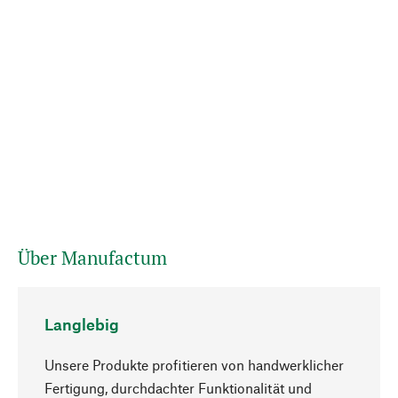
Über Manufactum
Langlebig
Unsere Produkte profitieren von handwerklicher
Fertigung, durchdachter Funktionalität und