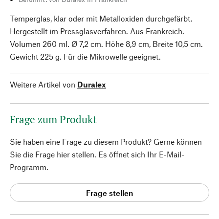
Temperglas, klar oder mit Metalloxiden durchgefärbt.
Hergestellt im Pressglasverfahren. Aus Frankreich.
Volumen 260 ml. Ø 7,2 cm. Höhe 8,9 cm, Breite 10,5 cm.
Gewicht 225 g. Für die Mikrowelle geeignet.
Weitere Artikel von
Duralex
Frage zum Produkt
Sie haben eine Frage zu diesem Produkt? Gerne können
Sie die Frage hier stellen. Es öffnet sich Ihr E-Mail-
Programm.
Frage stellen