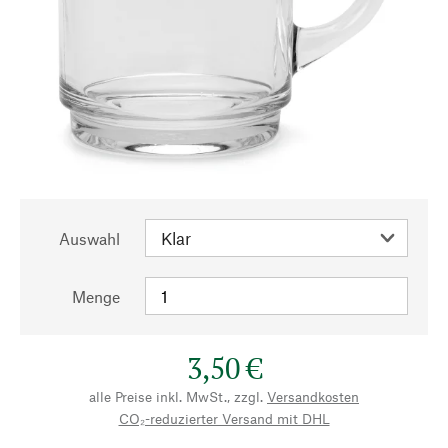
Auswahl
Menge
3,50 €
alle Preise inkl. MwSt., zzgl.
Versandkosten
CO₂-reduzierter Versand mit DHL