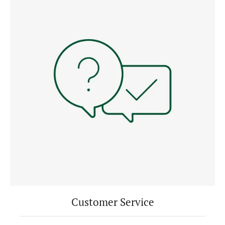
Customer Service