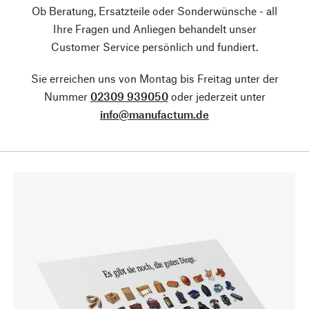
Ob Beratung, Ersatzteile oder Sonderwünsche - all
Ihre Fragen und Anliegen behandelt unser
Customer Service persönlich und fundiert.
Sie erreichen uns von Montag bis Freitag unter der
Nummer
02309 939050
oder jederzeit unter
info@manufactum.de