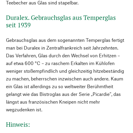
Teebecher aus Glas sind stapelbar.
Duralex. Gebrauchsglas aus Temperglas
seit 1939
Gebrauchsglas aus dem sogenannten Temperglas fertigt
man bei Duralex in Zentralfrankreich seit Jahrzehnten.
Das Verfahren, Glas durch den Wechsel von Erhitzen –
auf etwa 600 °C – zu raschem Erkalten im Kühlofen
weniger stoßempfindlich und gleichzeitig hitzebeständig
zu machen, beherrschen inzwischen auch andere. Kaum
ein Glas ist allerdings zu so weltweiter Berühmtheit
gelangt wie das Bistroglas aus der Serie „Picardie“, das
längst aus französischen Kneipen nicht mehr
wegzudenken ist.
Hinweis: