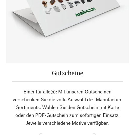
Gutscheine
Einer für alle(s): Mit unseren Gutscheinen
verschenken Sie die volle Auswahl des Manufactum
Sortiments. Wählen Sie den Gutschein mit Karte
oder den PDF-Gutschein zum sofortigen Einsatz.
Jeweils verschiedene Motive verfügbar.