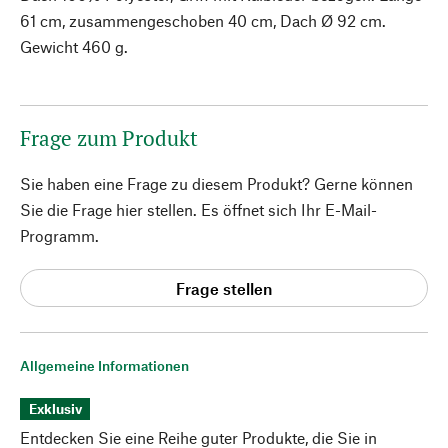
61 cm, zusammengeschoben 40 cm, Dach Ø 92 cm.
Gewicht 460 g.
Frage zum Produkt
Sie haben eine Frage zu diesem Produkt? Gerne können
Sie die Frage hier stellen. Es öffnet sich Ihr E-Mail-
Programm.
Frage stellen
Allgemeine Informationen
Exklusiv
Entdecken Sie eine Reihe guter Produkte, die Sie in