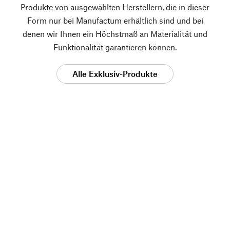
Produkte von ausgewählten Herstellern, die in dieser
Form nur bei Manufactum erhältlich sind und bei
denen wir Ihnen ein Höchstmaß an Materialität und
Funktionalität garantieren können.
Alle Exklusiv-Produkte