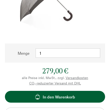
Menge
279,00 €
alle Preise inkl. MwSt., zzgl.
Versandkosten
CO₂-reduzierter Versand mit DHL
In den Warenkorb