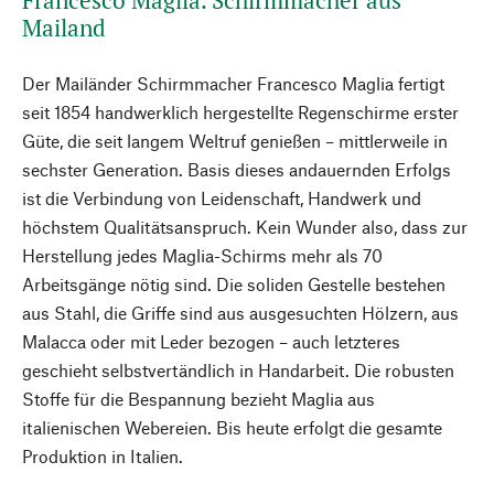
Francesco Maglia. Schirmmacher aus
Mailand
Der Mailänder Schirmmacher Francesco Maglia fertigt
seit 1854 handwerklich hergestellte Regenschirme erster
Güte, die seit langem Weltruf genießen – mittlerweile in
sechster Generation. Basis dieses andauernden Erfolgs
ist die Verbindung von Leidenschaft, Handwerk und
höchstem Qualitätsanspruch. Kein Wunder also, dass zur
Herstellung jedes Maglia-Schirms mehr als 70
Arbeitsgänge nötig sind. Die soliden Gestelle bestehen
aus Stahl, die Griffe sind aus ausgesuchten Hölzern, aus
Malacca oder mit Leder bezogen – auch letzteres
geschieht selbstvertändlich in Handarbeit. Die robusten
Stoffe für die Bespannung bezieht Maglia aus
italienischen Webereien. Bis heute erfolgt die gesamte
Produktion in Italien.