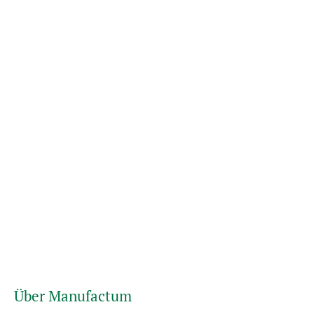
Über Manufactum