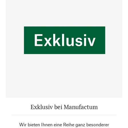
Exklusiv bei Manufactum
Wir bieten Ihnen eine Reihe ganz besonderer