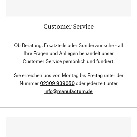
Customer Service
Ob Beratung, Ersatzteile oder Sonderwünsche - all
Ihre Fragen und Anliegen behandelt unser
Customer Service persönlich und fundiert.
Sie erreichen uns von Montag bis Freitag unter der
Nummer
02309 939050
oder jederzeit unter
info@manufactum.de