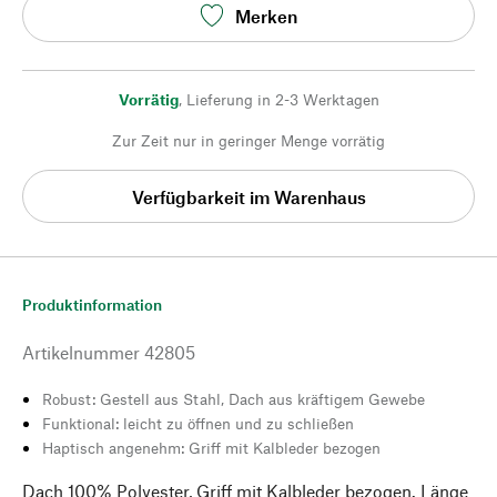
Merken
Vorrätig
,
Lieferung in 2-3 Werktagen
Zur Zeit nur in geringer Menge vorrätig
Verfügbarkeit im Warenhaus
Produktinformation
Artikelnummer
42805
Robust: Gestell aus Stahl, Dach aus kräftigem Gewebe
Funktional: leicht zu öffnen und zu schließen
Haptisch angenehm: Griff mit Kalbleder bezogen
Dach 100% Polyester, Griff mit Kalbleder bezogen. Länge