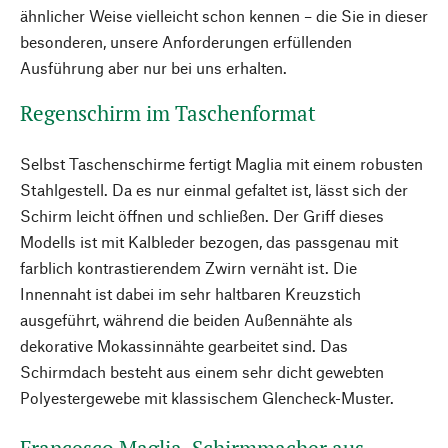
ähnlicher Weise vielleicht schon kennen – die Sie in dieser
besonderen, unsere Anforderungen erfüllenden
Ausführung aber nur bei uns erhalten.
Regenschirm im Taschenformat
Selbst Taschenschirme fertigt Maglia mit einem robusten
Stahlgestell. Da es nur einmal gefaltet ist, lässt sich der
Schirm leicht öffnen und schließen. Der Griff dieses
Modells ist mit Kalbleder bezogen, das passgenau mit
farblich kontrastierendem Zwirn vernäht ist. Die
Innennaht ist dabei im sehr haltbaren Kreuzstich
ausgeführt, während die beiden Außennähte als
dekorative Mokassinnähte gearbeitet sind. Das
Schirmdach besteht aus einem sehr dicht gewebten
Polyestergewebe mit klassischem Glencheck-Muster.