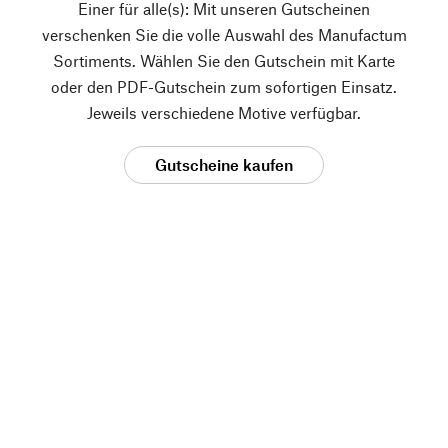
Einer für alle(s): Mit unseren Gutscheinen
verschenken Sie die volle Auswahl des Manufactum
Sortiments. Wählen Sie den Gutschein mit Karte
oder den PDF-Gutschein zum sofortigen Einsatz.
Jeweils verschiedene Motive verfügbar.
Gutscheine kaufen