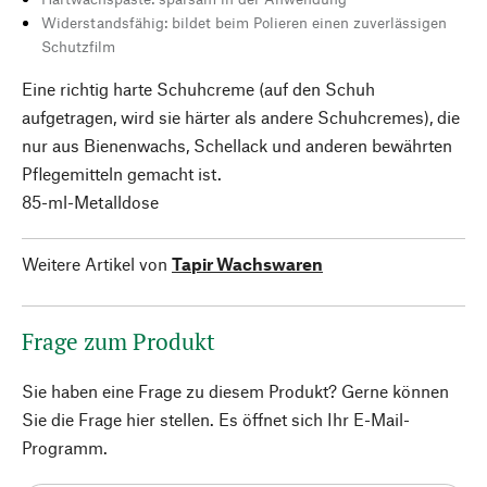
Widerstandsfähig: bildet beim Polieren einen zuverlässigen
Schutzfilm
Eine richtig harte Schuhcreme (auf den Schuh
aufgetragen, wird sie härter als andere Schuhcremes), die
nur aus Bienenwachs, Schellack und anderen bewährten
Pflegemitteln gemacht ist.
85-ml-Metalldose
Weitere Artikel von
Tapir Wachswaren
Frage zum Produkt
Sie haben eine Frage zu diesem Produkt? Gerne können
Sie die Frage hier stellen. Es öffnet sich Ihr E-Mail-
Programm.