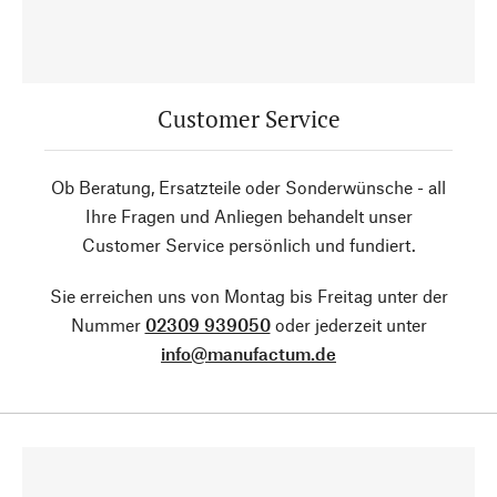
Customer Service
Ob Beratung, Ersatzteile oder Sonderwünsche - all
Ihre Fragen und Anliegen behandelt unser
Customer Service persönlich und fundiert.
Sie erreichen uns von Montag bis Freitag unter der
Nummer
02309 939050
oder jederzeit unter
info@manufactum.de