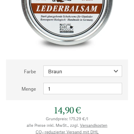
Farbe
Menge
14,90 €
Grundpreis: 175,29 €/l
alle Preise inkl. MwSt., zzgl.
Versandkosten
CO₂-reduzierter Versand mit DHL