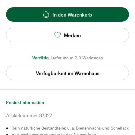
In den Warenkorb
Merken
Vorrätig
,
Lieferung in 2-3 Werktagen
Verfügbarkeit im Warenhaus
Produktinformation
Artikelnummer
87327
Rein natürliche Bestandteile: u. a. Bienenwachs und Schellack
Hartwachspaste: sparsam in der Anwendung