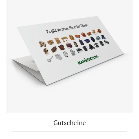
Gutscheine