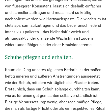
von flüssigerer Konsistenz, lässt sich deshalb einfacher
und schneller auftragen und muss nicht so kräftig
nachpoliert werden wie Hartwachspaste. Die wiederum ist
stets sparsam aufzutragen und das Leder anschließend
intensiv zu polieren – das bleibt dafür weich und
atmungsaktiv; der glänzende Wachsfilm ist zudem
widerstandsfähiger als der einer Emulsionscreme.
Schuhe pflegen und erhalten.
Kaum ein Ding unseres täglichen Bedarfs ist dermaßen
heftig inneren und äußeren Anstrengungen ausgesetzt
wie der Schuh, mit dem wir täglich das Pflaster treten.
Erstaunlich, dass ein Schuh solange durchhalten kann,
wie es für einen gut gemachten selbstverständlich ist.
Einzige Voraussetzung: wenig, aber regelmäßige Pflege,
die man als lästige Pflicht oder als ein respektvolles Ritual