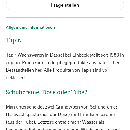
Frage stellen
Allgemeine Informationen
Tapir.
Tapir Wachswaren in Dassel bei Einbeck stellt seit 1983 in
eigener Produktion Lederpflegeprodukte aus natürlichen
Bestandteilen her. Alle Produkte von Tapir sind voll
deklariert.
Schuhcreme. Dose oder Tube?
Man unterscheidet zwei Grundtypen von Schuhcreme:
Hartwachspaste (aus der Dose) und Emulsionscreme
(aus der Tube). Letztere enthält mehr Wasser als
Lösungsmittel und einen geringeren Wachsanteil; sie ist