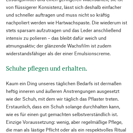
von flüssigerer Konsistenz, lässt sich deshalb einfacher
und schneller auftragen und muss nicht so kräftig
nachpoliert werden wie Hartwachspaste. Die wiederum ist
stets sparsam aufzutragen und das Leder anschließend
intensiv zu polieren – das bleibt dafür weich und
atmungsaktiv; der glänzende Wachsfilm ist zudem
widerstandsfähiger als der einer Emulsionscreme.
Schuhe pflegen und erhalten.
Kaum ein Ding unseres täglichen Bedarfs ist dermaßen
heftig inneren und äußeren Anstrengungen ausgesetzt
wie der Schuh, mit dem wir täglich das Pflaster treten.
Erstaunlich, dass ein Schuh solange durchhalten kann,
wie es für einen gut gemachten selbstverständlich ist.
Einzige Voraussetzung: wenig, aber regelmäßige Pflege,
die man als lästige Pflicht oder als ein respektvolles Ritual