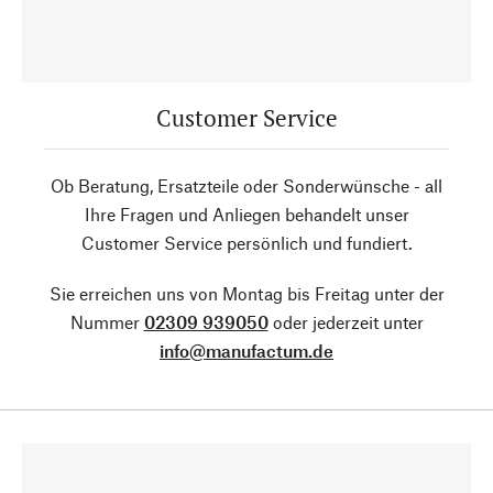
Customer Service
Ob Beratung, Ersatzteile oder Sonderwünsche - all
Ihre Fragen und Anliegen behandelt unser
Customer Service persönlich und fundiert.
Sie erreichen uns von Montag bis Freitag unter der
Nummer
02309 939050
oder jederzeit unter
info@manufactum.de