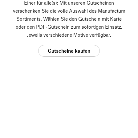
Einer für alle(s): Mit unseren Gutscheinen
verschenken Sie die volle Auswahl des Manufactum
Sortiments. Wählen Sie den Gutschein mit Karte
oder den PDF-Gutschein zum sofortigen Einsatz.
Jeweils verschiedene Motive verfügbar.
Gutscheine kaufen