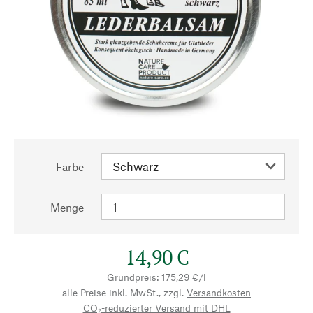
Farbe
Menge
14,90 €
Grundpreis: 175,29 €/l
alle Preise inkl. MwSt., zzgl.
Versandkosten
CO₂-reduzierter Versand mit DHL