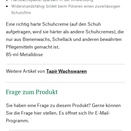
Widerstandsfähig: bildet beim Polieren einen zuverlässigen
Schutzfilm
Eine richtig harte Schuhcreme (auf den Schuh
aufgetragen, wird sie härter als andere Schuhcremes), die
nur aus Bienenwachs, Schellack und anderen bewährten
Pflegemitteln gemacht ist.
85-ml-Metalldose
Weitere Artikel von
Tapir Wachswaren
Frage zum Produkt
Sie haben eine Frage zu diesem Produkt? Gerne können
Sie die Frage hier stellen. Es öffnet sich Ihr E-Mail-
Programm.