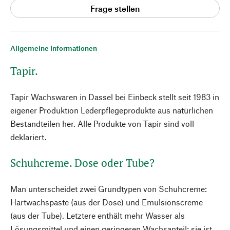
Frage stellen
Allgemeine Informationen
Tapir.
Tapir Wachswaren in Dassel bei Einbeck stellt seit 1983 in
eigener Produktion Lederpflegeprodukte aus natürlichen
Bestandteilen her. Alle Produkte von Tapir sind voll
deklariert.
Schuhcreme. Dose oder Tube?
Man unterscheidet zwei Grundtypen von Schuhcreme:
Hartwachspaste (aus der Dose) und Emulsionscreme
(aus der Tube). Letztere enthält mehr Wasser als
Lösungsmittel und einen geringeren Wachsanteil; sie ist