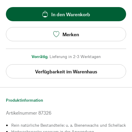
In den Warenkorb
Merken
Vorrätig
,
Lieferung in 2-3 Werktagen
Verfügbarkeit im Warenhaus
Produktinformation
Artikelnummer
87326
Rein natürliche Bestandteile: u. a. Bienenwachs und Schellack
Hartwachspaste: sparsam in der Anwendung