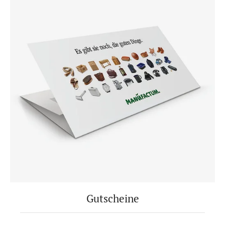
Gutscheine