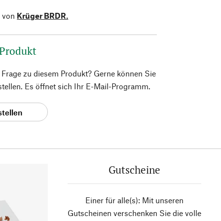
l von
Krüger BRDR.
 Produkt
e Frage zu diesem Produkt? Gerne können Sie
 stellen. Es öffnet sich Ihr E-Mail-Programm.
stellen
Gutscheine
Einer für alle(s): Mit unseren
Gutscheinen verschenken Sie die volle