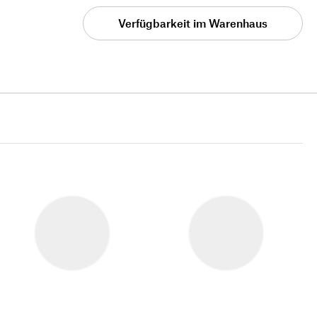
Verfügbarkeit im Warenhaus