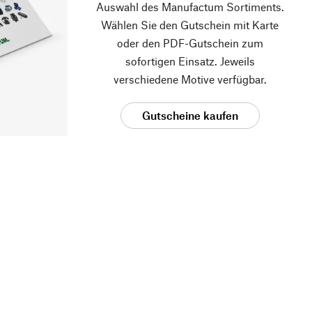
Auswahl des Manufactum Sortiments.
Wählen Sie den Gutschein mit Karte
oder den PDF-Gutschein zum
sofortigen Einsatz. Jeweils
verschiedene Motive verfügbar.
Gutscheine kaufen