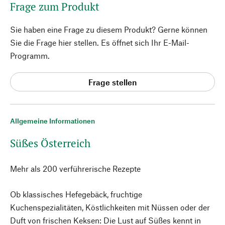
Frage zum Produkt
Sie haben eine Frage zu diesem Produkt? Gerne können
Sie die Frage hier stellen. Es öffnet sich Ihr E-Mail-
Programm.
Frage stellen
Allgemeine Informationen
Süßes Österreich
Mehr als 200 verführerische Rezepte
Ob klassisches Hefegebäck, fruchtige
Kuchenspezialitäten, Köstlichkeiten mit Nüssen oder der
Duft von frischen Keksen: Die Lust auf Süßes kennt in