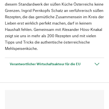
diesem Standardwerk der süßen Küche Österreichs keine
Grenzen. Ingrid Pernkopfs Schatz an verführerisch süßen
Rezepten, die das gemütliche Zusammensein im Kreis der
Lieben erst wirklich perfekt machen, darf in keinem
Haushalt fehlen. Gemeinsam mit Alexander Höss-Knakal
zeigt sie uns in mehr als 200 Rezepten und mit vielen
Tipps und Tricks die authentische österreichische
Mehlspeisenküche.
Verantwortlicher Wirtschaftsakteur für die EU