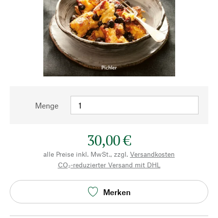
Menge
30,00 €
alle Preise inkl. MwSt., zzgl.
Versandkosten
CO₂-reduzierter Versand mit DHL
Merken