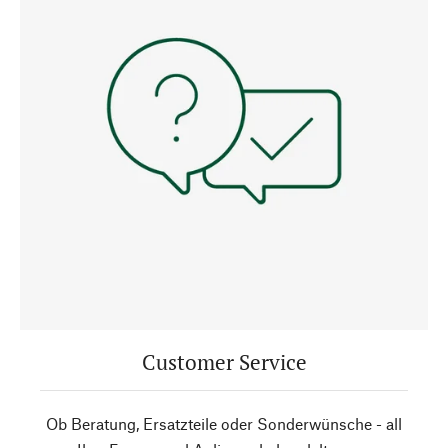
Customer Service
Ob Beratung, Ersatzteile oder Sonderwünsche - all