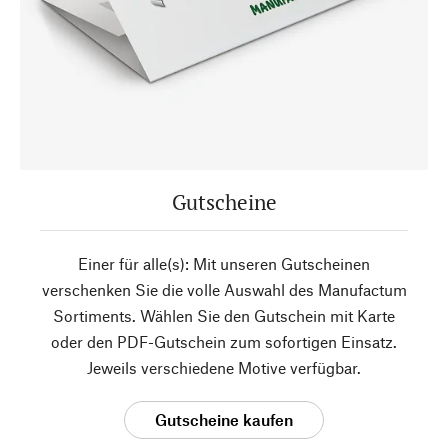
Gutscheine
Einer für alle(s): Mit unseren Gutscheinen
verschenken Sie die volle Auswahl des Manufactum
Sortiments. Wählen Sie den Gutschein mit Karte
oder den PDF-Gutschein zum sofortigen Einsatz.
Jeweils verschiedene Motive verfügbar.
Gutscheine kaufen