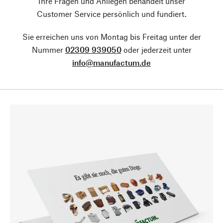
Ihre Fragen und Anliegen behandelt unser
Customer Service persönlich und fundiert.
Sie erreichen uns von Montag bis Freitag unter der
Nummer
02309 939050
oder jederzeit unter
info@manufactum.de