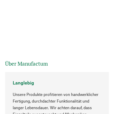
Über Manufactum
Langlebig
Unsere Produkte profitieren von handwerklicher
Fertigung, durchdachter Funktionalität und
langer Lebensdauer. Wir achten darauf, dass