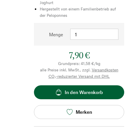
Joghurt
Hergestellt von einem Familienbetrieb auf
der Peloponnes
Menge
7,90 €
Grundpreis: 41,58 €/kg
alle Preise inkl. MwSt., zzgl.
Versandkosten
CO₂-reduzierter Versand mit DHL
In den Warenkorb
Merken