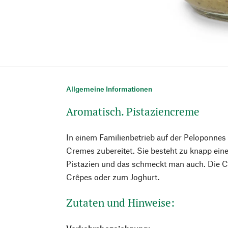
Allgemeine Informationen
Aromatisch. Pistaziencreme
In einem Familienbetrieb auf der Peloponnes
Cremes zubereitet. Sie besteht zu knapp ein
Pistazien und das schmeckt man auch. Die C
Crêpes oder zum Joghurt.
Zutaten und Hinweise: