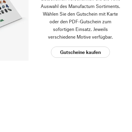
Auswahl des Manufactum Sortiments.
Wählen Sie den Gutschein mit Karte
oder den PDF-Gutschein zum
sofortigen Einsatz. Jeweils
verschiedene Motive verfügbar.
Gutscheine kaufen