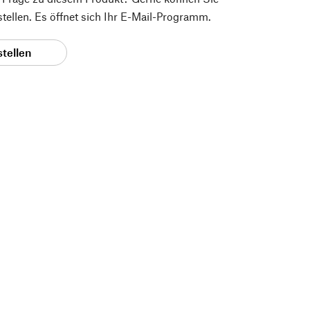
 stellen. Es öffnet sich Ihr E-Mail-Programm.
stellen