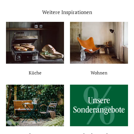
Weitere Inspirationen
Küche
Wohnen