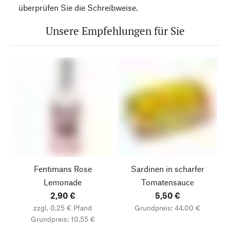
überprüfen Sie die Schreibweise.
Unsere Empfehlungen für Sie
Fentimans Rose
Sardinen in scharfer
Lemonade
Tomatensauce
2,90 €
5,50 €
zzgl. 0,25 € Pfand
Grundpreis: 44,00 €
Grundpreis: 10,55 €