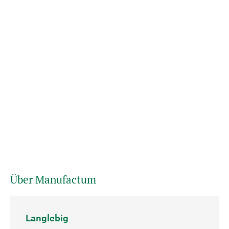
Über Manufactum
Langlebig