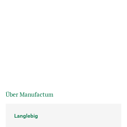
Über Manufactum
Langlebig