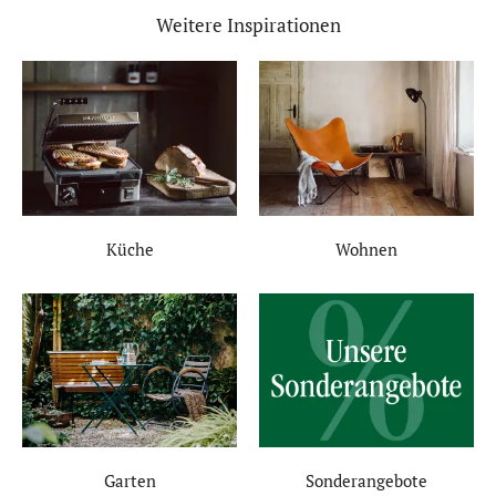
Weitere Inspirationen
Küche
Wohnen
Garten
Sonderangebote