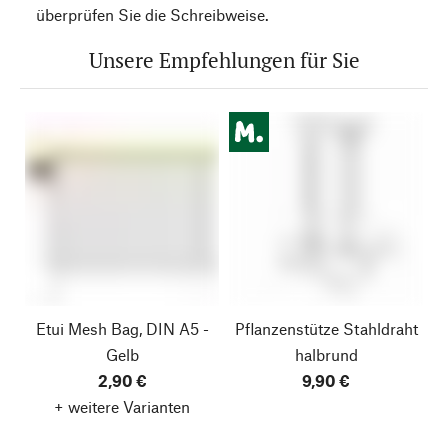
überprüfen Sie die Schreibweise.
Unsere Empfehlungen für Sie
Etui Mesh Bag, DIN A5 -
Pflanzenstütze Stahldraht
Gelb
halbrund
2,90 €
9,90 €
+ weitere Varianten