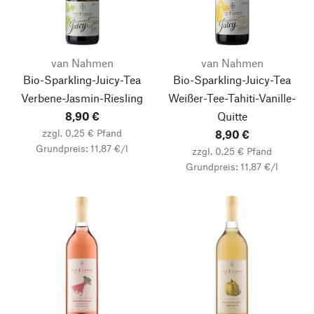
van Nahmen
van Nahmen
Bio-Sparkling-Juicy-Tea
Bio-Sparkling-Juicy-Tea
Verbene-Jasmin-Riesling
Weißer-Tee-Tahiti-Vanille-
8,90 €
Quitte
zzgl. 0,25 € Pfand
8,90 €
Grundpreis: 11,87 €/l
zzgl. 0,25 € Pfand
Grundpreis: 11,87 €/l