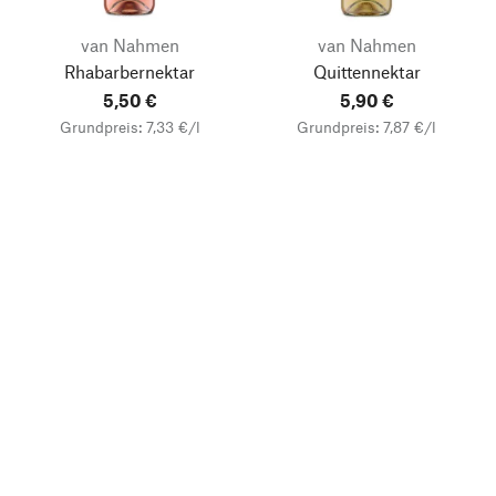
van Nahmen
van Nahmen
Rhabarbernektar
Quittennektar
5,50 €
5,90 €
Grundpreis: 7,33 €/l
Grundpreis: 7,87 €/l