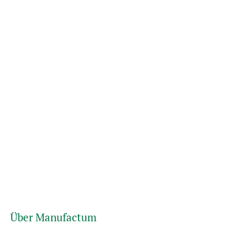
Über Manufactum