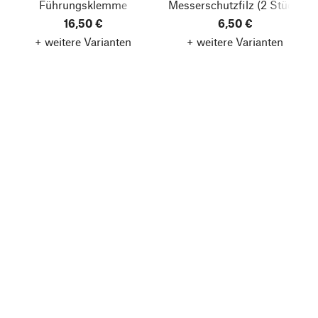
Führungsklemme
Messerschutzfilz (2 Stück)
16,50 €
6,50 €
+ weitere Varianten
+ weitere Varianten