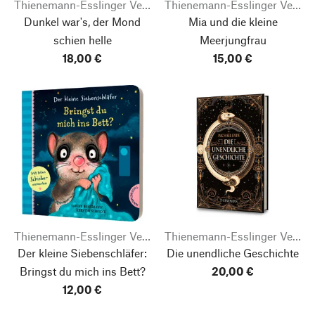
Thienemann-Esslinger Verlag
Thienemann-Esslinger Verlag
Dunkel war's, der Mond
Mia und die kleine
schien helle
Meerjungfrau
18,00 €
15,00 €
Thienemann-Esslinger Verlag
Thienemann-Esslinger Verlag
Der kleine Siebenschläfer:
Die unendliche Geschichte
Bringst du mich ins Bett?
20,00 €
12,00 €