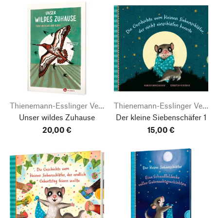
Thienemann-Esslinger Verlag
Thienemann-Esslinger Verlag
Unser wildes Zuhause
Der kleine Siebenschäfer 1
20,00 €
15,00 €