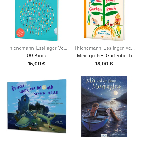
Thienemann-Esslinger Verlag
Thienemann-Esslinger Verlag
100 Kinder
Mein großes Gartenbuch
15,00 €
18,00 €