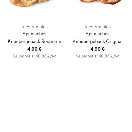
Inés Rosales
Inés Rosales
Spanisches
Spanisches
Knuspergebäck Rosmarin
Knuspergebäck Original
4,90 €
4,90 €
Grundpreis: 40,83 €/kg
Grundpreis: 40,83 €/kg