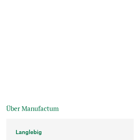
Über Manufactum
Langlebig