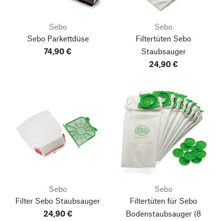
Sebo
Sebo
Sebo Parkettdüse
Filtertüten Sebo
74,90 €
Staubsauger
24,90 €
Sebo
Sebo
Filter Sebo Staubsauger
Filtertüten für Sebo
24,90 €
Bodenstaubsauger
(8