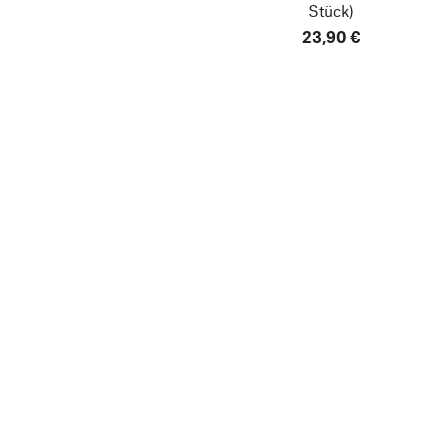
Stück)
23,90 €