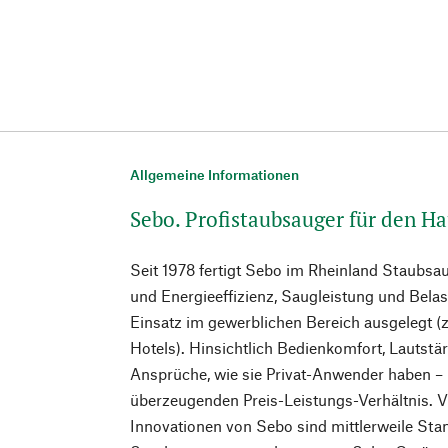
Allgemeine Informationen
Sebo. Profistaubsauger für den Ha
Seit 1978 fertigt Sebo im Rheinland Staubsau
und Energieeffizienz, Saugleistung und Belas
Einsatz im gewerblichen Bereich ausgelegt (z
Hotels). Hinsichtlich Bedienkomfort, Lautstär
Ansprüche, wie sie Privat-Anwender haben –
überzeugenden Preis-Leistungs-Verhältnis. V
Innovationen von Sebo sind mittlerweile Sta