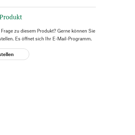
 Produkt
e Frage zu diesem Produkt? Gerne können Sie
 stellen. Es öffnet sich Ihr E-Mail-Programm.
stellen