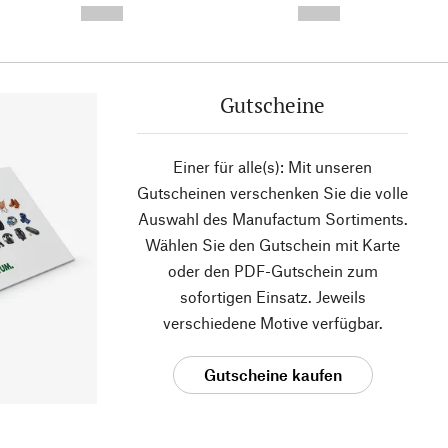
--,-- €
--,-- €
Gutscheine
Einer für alle(s): Mit unseren
Gutscheinen verschenken Sie die volle
Auswahl des Manufactum Sortiments.
Wählen Sie den Gutschein mit Karte
oder den PDF-Gutschein zum
sofortigen Einsatz. Jeweils
verschiedene Motive verfügbar.
Gutscheine kaufen