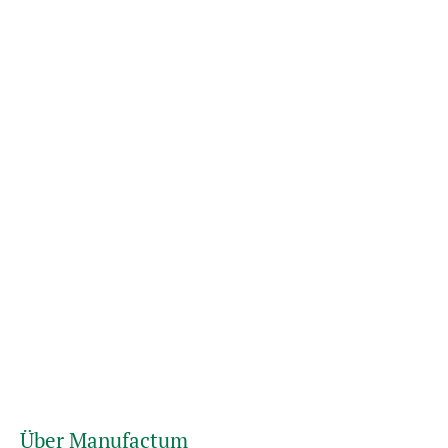
Über Manufactum