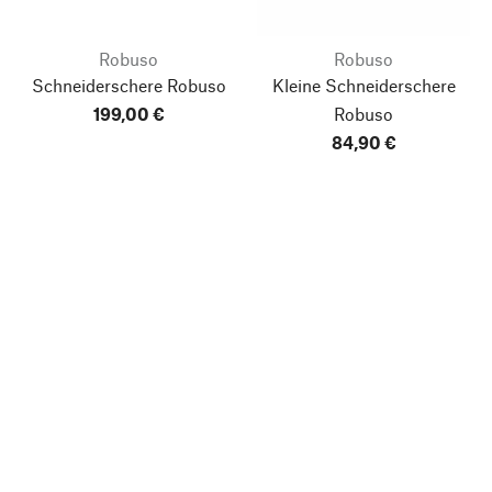
Robuso
Robuso
Schneiderschere Robuso
Kleine Schneiderschere
199,00 €
Robuso
84,90 €