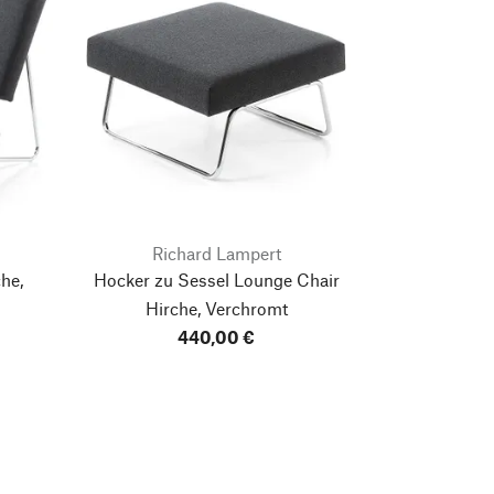
Richard Lampert
he,
Hocker zu Sessel Lounge Chair
Hirche, Verchromt
440,00 €