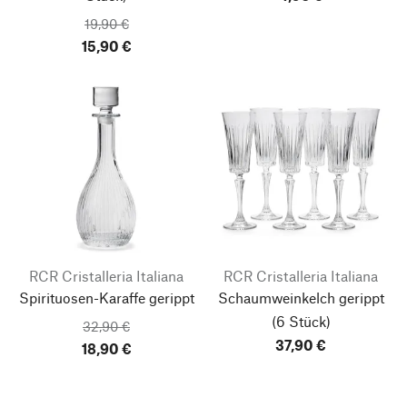
19,90 €
15,90 €
RCR Cristalleria Italiana
RCR Cristalleria Italiana
Spirituosen-Karaffe gerippt
Schaumweinkelch gerippt
(6 Stück)
32,90 €
37,90 €
18,90 €