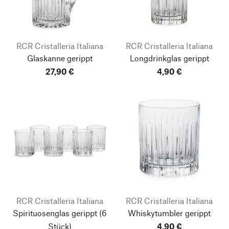
RCR Cristalleria Italiana
RCR Cristalleria Italiana
Glaskanne gerippt
Longdrinkglas gerippt
27,90 €
4,90 €
RCR Cristalleria Italiana
RCR Cristalleria Italiana
Spirituosenglas gerippt
(6
Whiskytumbler gerippt
Stück)
4,90 €