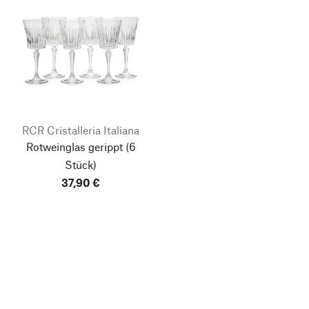
RCR Cristalleria Italiana
Rotweinglas gerippt
(6
Stück)
37,90 €