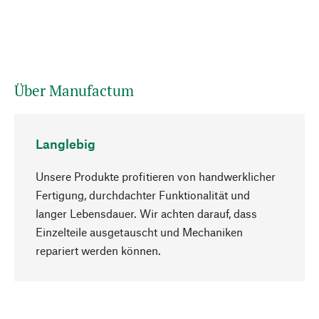
Über Manufactum
Langlebig
Unsere Produkte profitieren von handwerklicher
Fertigung, durchdachter Funktionalität und
langer Lebensdauer. Wir achten darauf, dass
Einzelteile ausgetauscht und Mechaniken
Nach oben
repariert werden können.