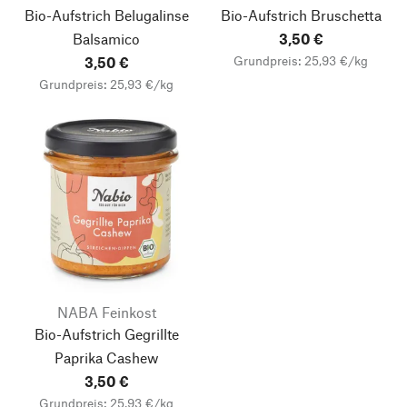
Bio-Aufstrich Belugalinse
Bio-Aufstrich Bruschetta
Balsamico
3,50 €
Grundpreis: 25,93 €/kg
3,50 €
Grundpreis: 25,93 €/kg
NABA Feinkost
Bio-Aufstrich Gegrillte
Paprika Cashew
3,50 €
Grundpreis: 25,93 €/kg