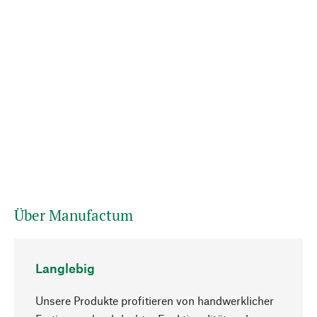
Über Manufactum
Langlebig
Unsere Produkte profitieren von handwerklicher