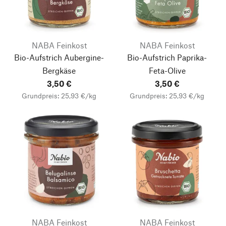
NABA Feinkost
NABA Feinkost
Bio-Aufstrich Aubergine-
Bio-Aufstrich Paprika-
Bergkäse
Feta-Olive
3,50 €
3,50 €
Grundpreis: 25,93 €/kg
Grundpreis: 25,93 €/kg
NABA Feinkost
NABA Feinkost