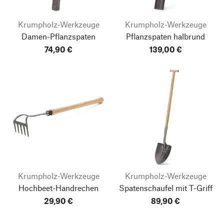
Krumpholz-Werkzeuge
Krumpholz-Werkzeuge
Damen-Pflanzspaten
Pflanzspaten halbrund
74,90 €
139,00 €
Krumpholz-Werkzeuge
Krumpholz-Werkzeuge
Hochbeet-Handrechen
Spatenschaufel mit T-Griff
29,90 €
89,90 €