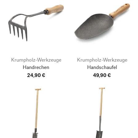
Krumpholz-Werkzeuge
Krumpholz-Werkzeuge
Handrechen
Handschaufel
24,90 €
49,90 €