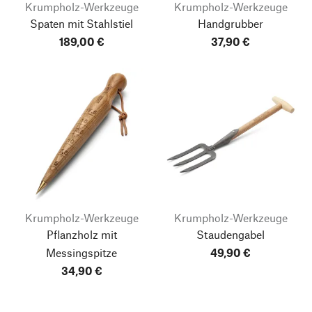
Krumpholz-Werkzeuge
Krumpholz-Werkzeuge
Spaten mit Stahlstiel
Handgrubber
189,00 €
37,90 €
Krumpholz-Werkzeuge
Krumpholz-Werkzeuge
Pflanzholz mit
Staudengabel
Messingspitze
49,90 €
34,90 €