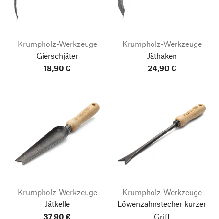
Krumpholz-Werkzeuge
Krumpholz-Werkzeuge
Gierschjäter
Jäthaken
18,90 €
24,90 €
Krumpholz-Werkzeuge
Krumpholz-Werkzeuge
Jätkelle
Löwenzahnstecher kurzer
37,90 €
Griff