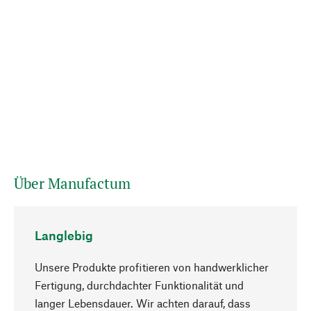
Über Manufactum
Langlebig
Unsere Produkte profitieren von handwerklicher
Fertigung, durchdachter Funktionalität und
langer Lebensdauer. Wir achten darauf, dass