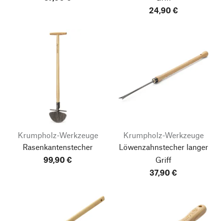
24,90 €
Krumpholz-Werkzeuge
Krumpholz-Werkzeuge
Rasenkantenstecher
Löwenzahnstecher langer
99,90 €
Griff
37,90 €