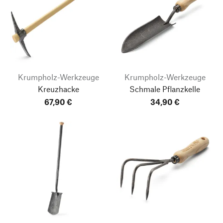
Krumpholz-Werkzeuge
Krumpholz-Werkzeuge
Kreuzhacke
Schmale Pflanzkelle
67,90 €
34,90 €