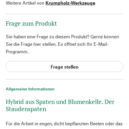
Weitere Artikel von
Krumpholz-Werkzeuge
Frage zum Produkt
Sie haben eine Frage zu diesem Produkt? Gerne können
Sie die Frage hier stellen. Es öffnet sich Ihr E-Mail-
Programm.
Frage stellen
Allgemeine Informationen
Hybrid aus Spaten und Blumenkelle. Der
Staudenspaten
Für die Arbeit in engen, dicht bepflanzten Beeten oder das