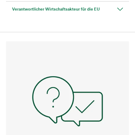
Verantwortlicher Wirtschaftsakteur für die EU