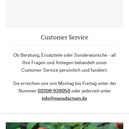
Customer Service
Ob Beratung, Ersatzteile oder Sonderwünsche - all
Ihre Fragen und Anliegen behandelt unser
Customer Service persönlich und fundiert.
Sie erreichen uns von Montag bis Freitag unter der
Nummer
02309 939050
oder jederzeit unter
info@manufactum.de