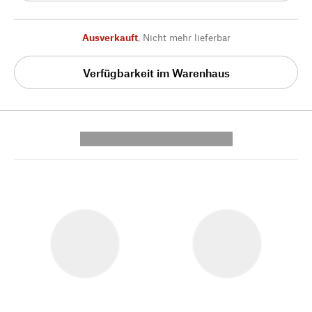
Ausverkauft
,
Nicht mehr lieferbar
Verfügbarkeit im Warenhaus
---------- --------------