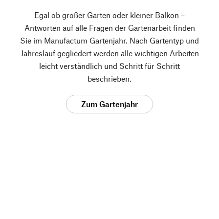
Egal ob großer Garten oder kleiner Balkon –
Antworten auf alle Fragen der Gartenarbeit finden
Sie im Manufactum Gartenjahr. Nach Gartentyp und
Jahreslauf gegliedert werden alle wichtigen Arbeiten
leicht verständlich und Schritt für Schritt
beschrieben.
Zum Gartenjahr