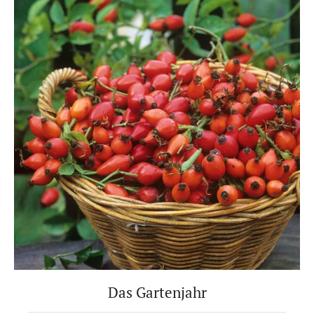
Das Gartenjahr