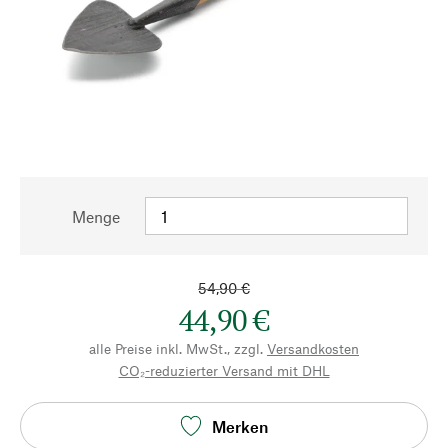
Menge
54,90 €
44,90 €
alle Preise inkl. MwSt., zzgl.
Versandkosten
CO₂-reduzierter Versand mit DHL
Merken