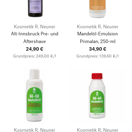
Kosmetik R. Neuner
Kosmetik R. Neuner
Alt-Innsbruck Pre- und
Mandelöl-Emulsion
Aftershave
Primalan, 250-ml
24,90 €
34,90 €
Grundpreis: 249,00 €/l
Grundpreis: 139,60 €/l
Kosmetik R. Neuner
Kosmetik R. Neuner