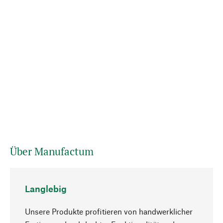
Über Manufactum
Langlebig
Unsere Produkte profitieren von handwerklicher