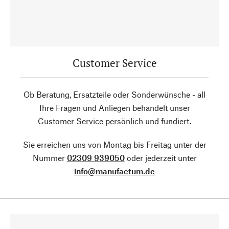
Customer Service
Ob Beratung, Ersatzteile oder Sonderwünsche - all
Ihre Fragen und Anliegen behandelt unser
Customer Service persönlich und fundiert.
Sie erreichen uns von Montag bis Freitag unter der
Nummer
02309 939050
oder jederzeit unter
info@manufactum.de