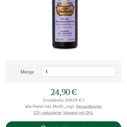
Menge
24,90 €
Grundpreis: 249,00 €/l
alle Preise inkl. MwSt., zzgl.
Versandkosten
CO₂-reduzierter Versand mit DHL