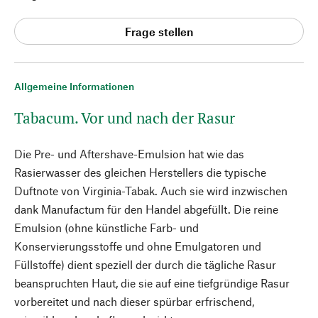
Frage stellen
Allgemeine Informationen
Tabacum. Vor und nach der Rasur
Die Pre- und Aftershave-Emulsion hat wie das
Rasierwasser des gleichen Herstellers die typische
Duftnote von Virginia-Tabak. Auch sie wird inzwischen
dank Manufactum für den Handel abgefüllt. Die reine
Emulsion (ohne künstliche Farb- und
Konservierungsstoffe und ohne Emulgatoren und
Füllstoffe) dient speziell der durch die tägliche Rasur
beanspruchten Haut, die sie auf eine tiefgründige Rasur
vorbereitet und nach dieser spürbar erfrischend,