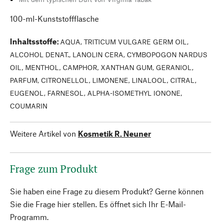
100-ml-Kunststoffflasche
Inhaltsstoffe
:
AQUA, TRITICUM VULGARE GERM OIL,
ALCOHOL DENAT., LANOLIN CERA, CYMBOPOGON NARDUS
OIL, MENTHOL, CAMPHOR, XANTHAN GUM, GERANIOL,
PARFUM, CITRONELLOL, LIMONENE, LINALOOL, CITRAL,
EUGENOL, FARNESOL, ALPHA-ISOMETHYL IONONE,
COUMARIN
Weitere Artikel von
Kosmetik R. Neuner
Frage zum Produkt
Sie haben eine Frage zu diesem Produkt? Gerne können
Sie die Frage hier stellen. Es öffnet sich Ihr E-Mail-
Programm.