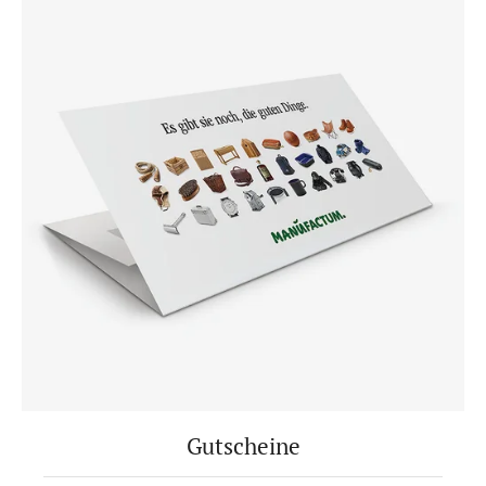
Gutscheine